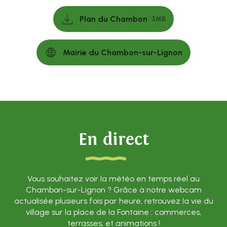
Plan du Chambon
3MB
Mairie du Chambon-sur-Lignon
En direct
Vous souhaitez voir la météo en temps réel au
Chambon-sur-Lignon ? Grâce à notre webcam
actualisée plusieurs fois par heure, retrouvez la vie du
village sur la place de la Fontaine : commerces,
terrasses, et animations !