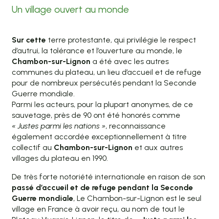
Un village ouvert au monde
Sur cette
terre protestante, qui privilégie le respect
d’autrui, la tolérance et l’ouverture au monde, le
Chambon-sur-Lignon
a été avec les autres
communes du plateau, un lieu d’accueil et de refuge
pour de nombreux persécutés pendant la Seconde
Guerre mondiale.
Parmi les acteurs, pour la plupart anonymes, de ce
sauvetage, près de 90 ont été honorés comme
« Justes parmi les nations »
, reconnaissance
également accordée exceptionnellement à titre
collectif au
Chambon-sur-Lignon
et aux autres
villages du plateau en 1990.
De très forte notoriété internationale en raison de son
passé d’accueil et de refuge pendant la Seconde
Guerre mondiale
, Le Chambon-sur-Lignon est le seul
village en France à avoir reçu, au nom de tout le