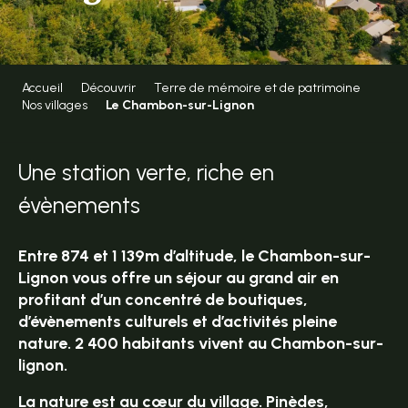
Accueil
Découvrir
Terre de mémoire et de patrimoine
Nos villages
Le Chambon-sur-Lignon
Une station verte, riche en
évènements
Entre 874 et 1 139m d’altitude,
le Chambon-sur-
Lignon
vous offre un séjour au grand air en
profitant d’un concentré de
boutiques
,
d’évènements culturels et d’activités pleine
nature. 2 400 habitants vivent au Chambon-sur-
lignon.
La nature est au cœur du village. Pinèdes,