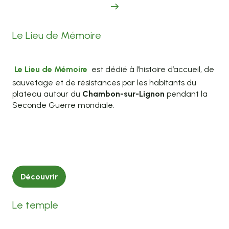
Le Lieu de Mémoire
Le Lieu de Mémoire
est dédié à l’histoire d’accueil, de
sauvetage et de résistances par les habitants du
plateau autour du
Chambon-sur-Lignon
pendant la
Seconde Guerre mondiale.
Découvrir
Le temple