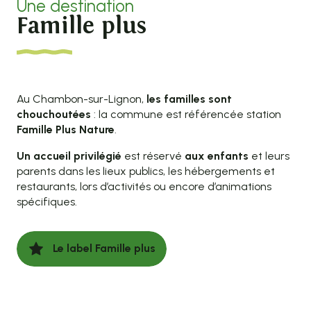
Une destination
Famille plus
Au Chambon-sur-Lignon,
les familles sont
chouchoutées
: la commune est référencée station
Famille Plus Nature
.
Un accueil privilégié
est réservé
aux enfants
et leurs
parents dans les lieux publics, les hébergements et
restaurants, lors d’activités ou encore d’animations
spécifiques.
Le label Famille plus