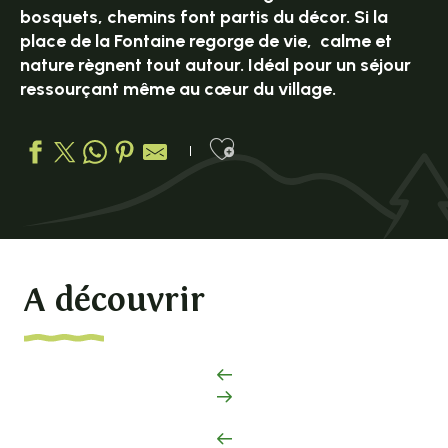
bosquets, chemins font partis du décor. Si la
place de la Fontaine regorge de vie, calme et
nature règnent tout autour. Idéal pour un séjour
ressourçant même au cœur du village.
Ajouter aux favo
A découvrir