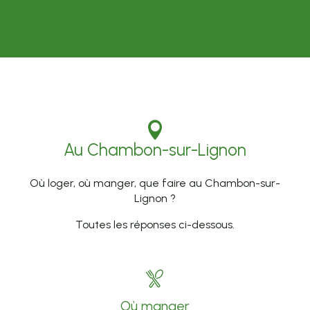
Au Chambon-sur-Lignon
Où loger, où manger, que faire au Chambon-sur-
Lignon ?
Toutes les réponses ci-dessous.
Où manger