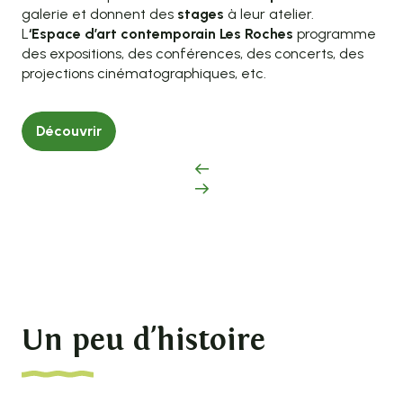
galerie et donnent des
stages
à leur atelier.
L
‘Espace d’art contemporain Les Roches
programme
des expositions, des conférences, des concerts, des
projections cinématographiques, etc.
Découvrir
Un peu d'histoire