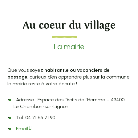
Au coeur du village
La mairie
Que vous soyez
habitant.e ou vacanciers de
passage
, curieux d’en apprendre plus sur la commune,
la mairie reste à votre écoute !
Adresse : Espace des Droits de l’Homme – 43400
Le Chambon-sur-Lignon
Tel. 04 71 65 71 90
Email