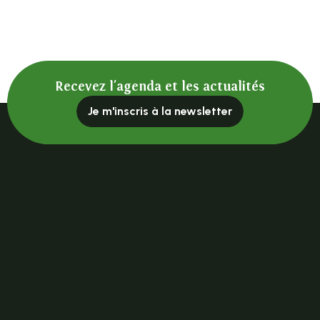
Expériences gourmandes
Recevez l'agenda et les actualités
Je m'inscris à la newsletter