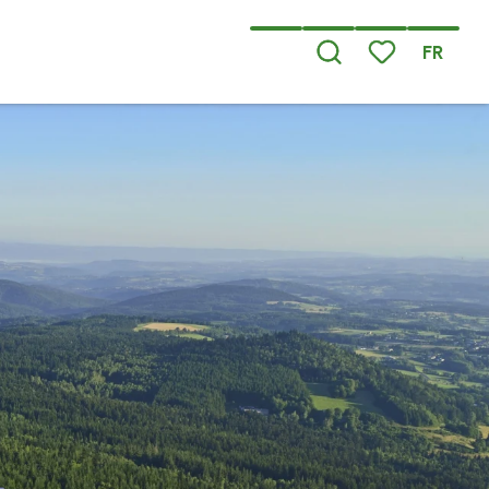
FR
Recherche
Voir les favoris