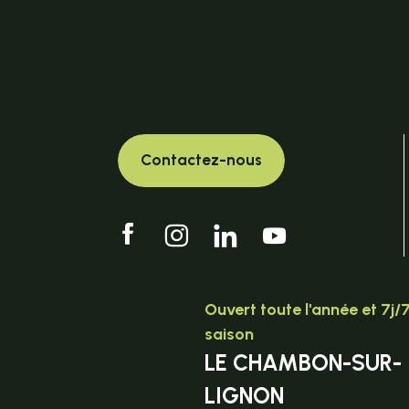
Contactez-nous
Ouvert toute l'année et 7j/
saison
LE CHAMBON-SUR-
LIGNON