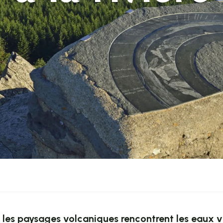
ù les paysages volcaniques rencontrent les eaux 