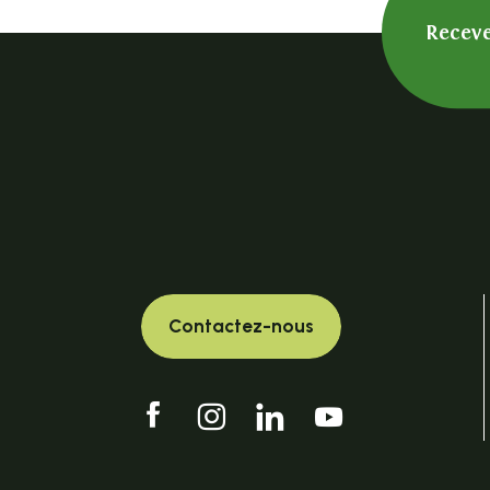
Receve
Contactez-nous