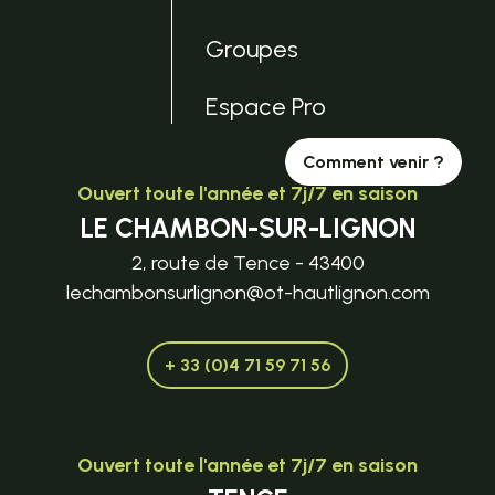
Groupes
Espace Pro
Comment venir ?
Ouvert toute l'année et 7j/7 en saison
LE CHAMBON-SUR-LIGNON
2, route de Tence - 43400
lechambonsurlignon@ot-hautlignon.com
+ 33 (0)4 71 59 71 56
Ouvert toute l'année et 7j/7 en saison