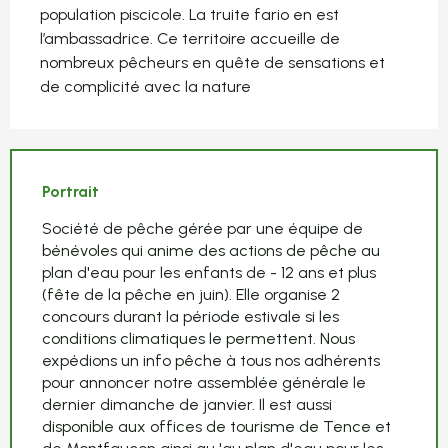
population piscicole. La truite fario en est 
l’ambassadrice. Ce territoire accueille de 
nombreux pêcheurs en quête de sensations et 
de complicité avec la nature
Portrait
Société de pêche gérée par une équipe de
bénévoles qui anime des actions de pêche au
plan d'eau pour les enfants de - 12 ans et plus
(fête de la pêche en juin). Elle organise 2
concours durant la période estivale si les
conditions climatiques le permettent. Nous
expédions un info pêche à tous nos adhérents
pour annoncer notre assemblée générale le
dernier dimanche de janvier. Il est aussi
disponible aux offices de tourisme de Tence et