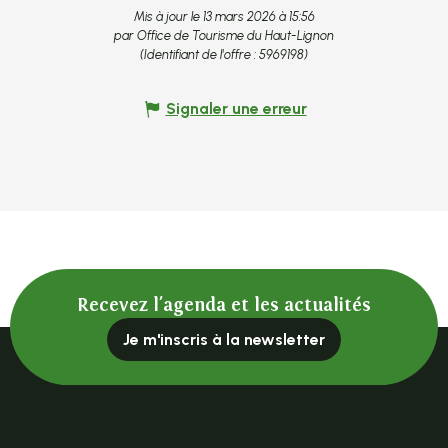
Mis à jour le 13 mars 2026 à 15:56
par Office de Tourisme du Haut-Lignon
(Identifiant de l'offre :
5969198
)
Signaler une erreur
Recevez l'agenda et les actualités
Je m'inscris à la newsletter