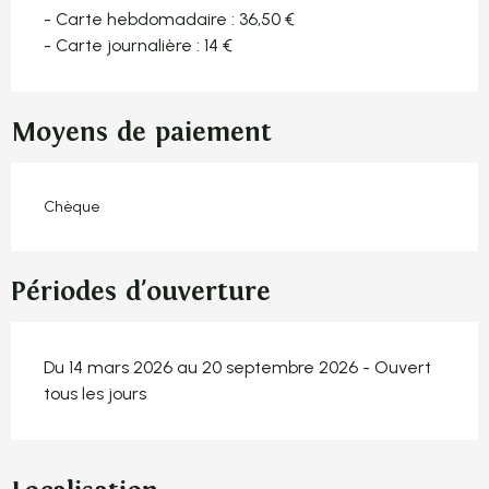
- Carte hebdomadaire : 36,50 €
- Carte journalière : 14 €
Moyens de paiement
Chèque
Périodes d'ouverture
Du 14 mars 2026 au 20 septembre 2026 - Ouvert
tous les jours