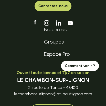
Contactez-nous
Brochures
Groupes
Espace Pro
Comment venir ?
Ouvert toute l'année et 7j/7 en saison
LE CHAMBON-SUR-LIGNON
2, route de Tence - 43400
lechambonsurlignon@ot-hautlignon.com