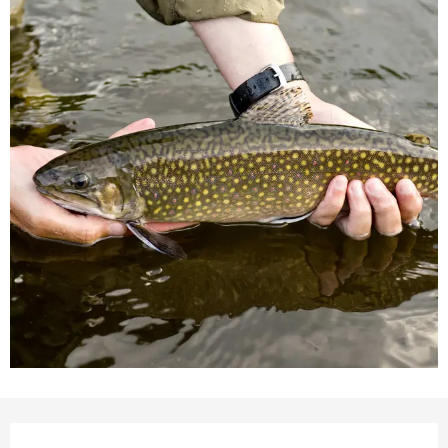
Ouverture et coordonnées