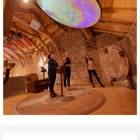
Ouverture et coordonnées