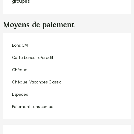
groupes.
Moyens de paiement
Bons CAF
Carte bancaire/crédit
Chèque
Chèque-Vacances Classic
Espèces
Paiement sans contact