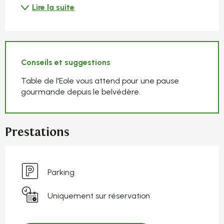
Lire la suite
Conseils et suggestions
Table de l'Eole vous attend pour une pause
gourmande depuis le belvédère.
Prestations
Parking
Uniquement sur réservation