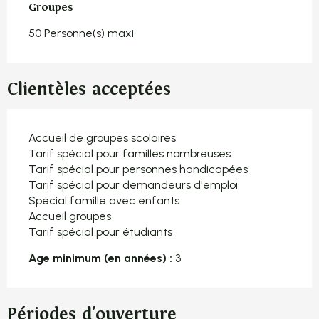
Groupes
Groupes
50 Personne(s) maxi
Clientèles acceptées
Accueil de groupes scolaires
Tarif spécial pour familles nombreuses
Tarif spécial pour personnes handicapées
Tarif spécial pour demandeurs d'emploi
Spécial famille avec enfants
Accueil groupes
Tarif spécial pour étudiants
Age minimum (en années) :
3
Périodes d'ouverture