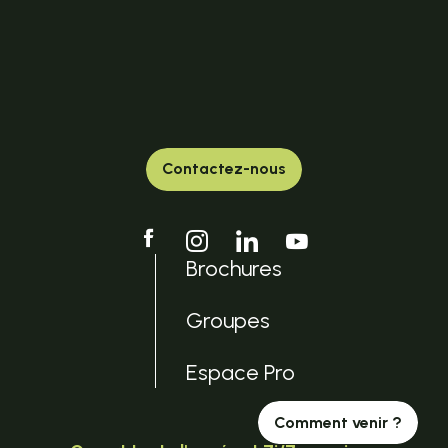
Contactez-nous
Brochures
Groupes
Espace Pro
Comment venir ?