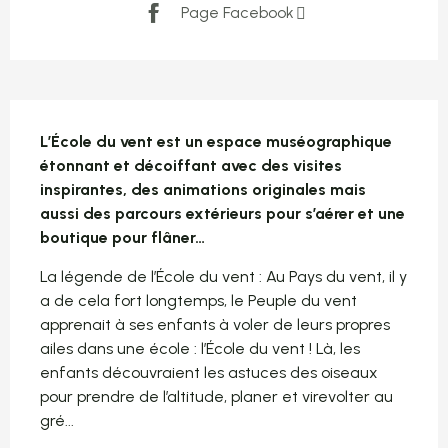
Page Facebook
Description
L’École du vent est un espace muséographique 
étonnant et décoiffant avec des visites 
inspirantes, des animations originales mais 
aussi des parcours extérieurs pour s’aérer et une 
boutique pour flâner…
La légende de l’École du vent : Au Pays du vent, il y 
a de cela fort longtemps, le Peuple du vent 
apprenait à ses enfants à voler de leurs propres 
ailes dans une école : l’École du vent ! Là, les 
enfants découvraient les astuces des oiseaux 
pour prendre de l’altitude, planer et virevolter au 
gré...