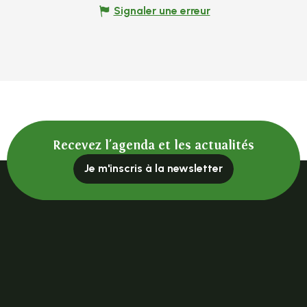
Signaler une erreur
Recevez l'agenda et les actualités
Je m'inscris à la newsletter