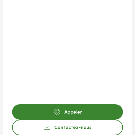
Appeler
Contactez-nous