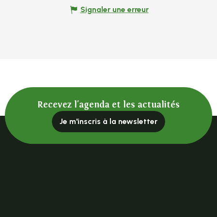
Signaler une erreur
Recevez l'agenda et les actualités
Je m'inscris à la newsletter