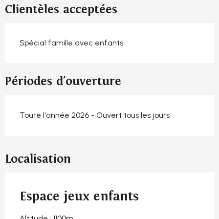
Clientèles acceptées
Spécial famille avec enfants
Périodes d'ouverture
Toute l'année 2026 - Ouvert tous les jours
Localisation
Espace jeux enfants
Altitude : 1100m