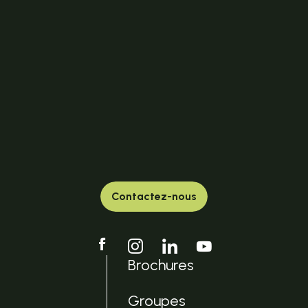
Contactez-nous
Brochures
Groupes