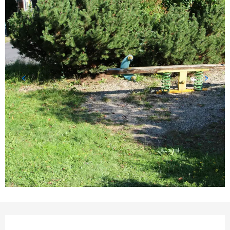
Ouverture et coordonnées