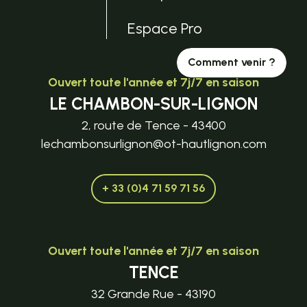
Espace Pro
Comment venir ?
Ouvert toute l'année et 7j/7 en saison
LE CHAMBON-SUR-LIGNON
2, route de Tence - 43400
lechambonsurlignon@ot-hautlignon.com
+ 33 (0)4 71 59 71 56
Ouvert toute l'année et 7j/7 en saison
TENCE
32 Grande Rue - 43190