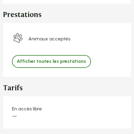
Prestations
Animaux acceptés
Afficher toutes les prestations
Tarifs
En accès libre
—