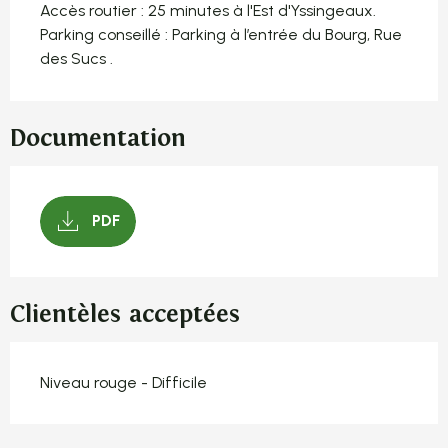
Accès routier : 25 minutes à l'Est d'Yssingeaux.

Parking conseillé : Parking à l’entrée du Bourg, Rue 
des Sucs .
Documentation
PDF
Clientèles acceptées
Niveau rouge - Difficile