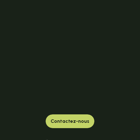
Contactez-nous