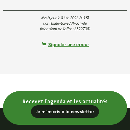
Mis à jour le 11 juin 2026 à 14:51
par Haute-Loire Attractivité
(Identifiant de l'offre :
6829708
)
Signaler une erreur
Recevez l'agenda et les actualités
Je m'inscris à la newsletter