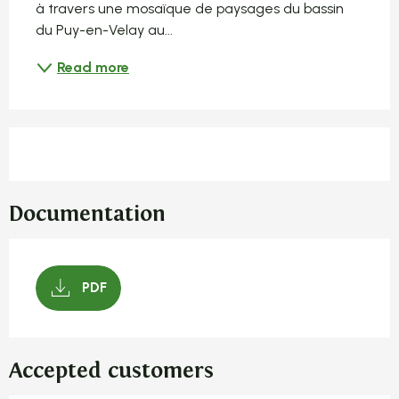
à travers une mosaïque de paysages du bassin 
du Puy-en-Velay au...
Read more
Documentation
PDF
Accepted customers