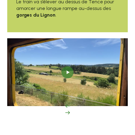
Le train va s’élever au dessus de Tence pour
amorcer une longue rampe au-dessus des
gorges du Lignon
.