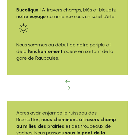
Bucolique
! A travers champs, blés et bleuets,
notre voyage
commence sous un soleil d’été
Nous sommes au début de notre périple et
déjà
l’enchantement
opère en sortant de la
gare de Raucoules.
Après avoir enjambé le ruisseau des
Brossettes,
nous cheminons à travers champ
au milieu des prairies
et des troupeaux de
vaches. Nous passons
sous le pont de la