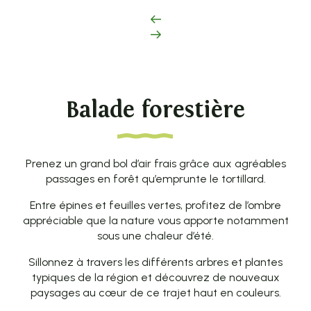
Balade forestière
Prenez un grand bol d’air frais grâce aux agréables
passages en forêt qu’emprunte le tortillard.
Entre épines et feuilles vertes, profitez de l’ombre
appréciable que la nature vous apporte notamment
sous une chaleur d’été.
Sillonnez à travers les différents arbres et plantes
typiques de la région et découvrez de nouveaux
paysages au cœur de ce trajet haut en couleurs.