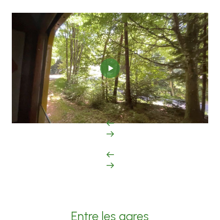
Entre les gares