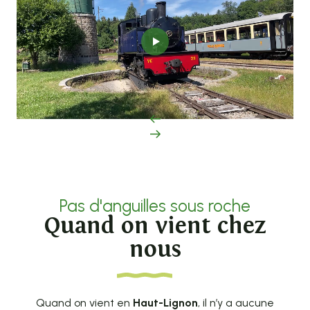
Pas d'anguilles sous roche
Quand on vient chez
nous
Quand on vient en
Haut-Lignon
, il n’y a aucune