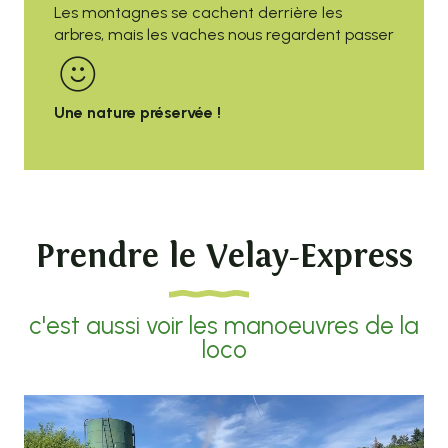
Les montagnes se cachent derrière les
arbres, mais les vaches nous regardent passer
Une nature préservée !
Prendre le Velay-Express
c'est aussi voir les manoeuvres de la
loco