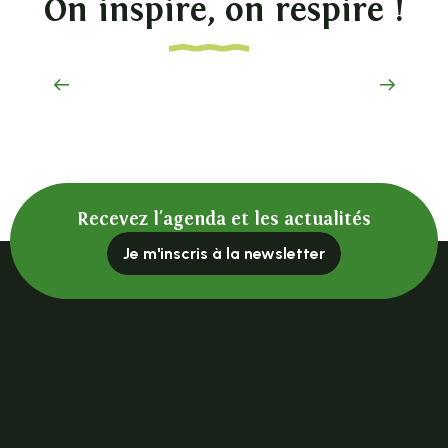
On inspire, on respire !
1000 m en famille
Recevez l'agenda et les actualités
Je m'inscris à la newsletter