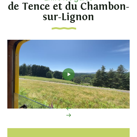
de Tence et du Chambon-
sur-Lignon