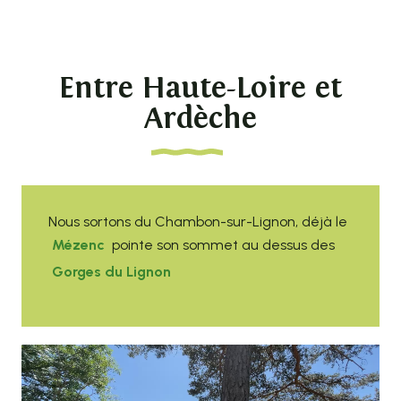
Entre Haute-Loire et
Ardèche
Nous sortons du Chambon-sur-Lignon, déjà le
Mézenc
pointe son sommet au dessus des
Gorges du Lignon