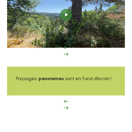
Paysages,
panoramas
sont en fond d’écran !