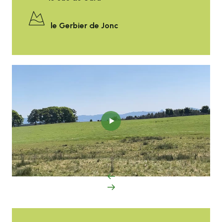
le Gerbier de Jonc