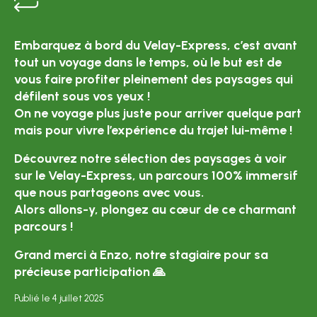
Embarquez à bord du Velay-Express, c’est avant
tout un voyage dans le temps, où le but est de
vous faire profiter pleinement des paysages qui
défilent sous vos yeux !
On ne voyage plus juste pour arriver quelque part
mais pour vivre l’expérience du trajet lui-même !
Découvrez notre sélection des paysages à voir
sur le Velay-Express, un parcours 100% immersif
que nous partageons avec vous.
Alors allons-y, plongez au cœur de ce charmant
parcours !
Grand merci à Enzo, notre stagiaire pour sa
précieuse participation 🙏
Publié le 4 juillet 2025