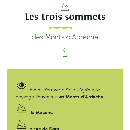
Les trois sommets
des Monts d'Ardèche
Avant d’arriver à Saint-Agrève, le
paysage s’ouvre sur
les Monts d’Ardèche
.
le Mézenc
le suc de Sara