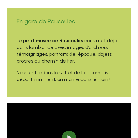
En gare de Raucoules
Le
petit musée de Raucoules
nous met déjà
dans l’ambiance avec images d’archives,
témoignages, portraits de l’époque, objets
propres au chemin de fer…
Nous entendons le sifflet de la locomotive,
départ imminent, on monte dans le train !