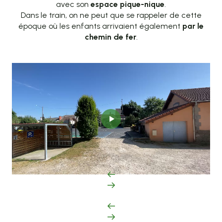
avec son
espace pique-nique
.
Dans le train, on ne peut que se rappeler de cette
époque où les enfants arrivaient également
par le
chemin de fer
.