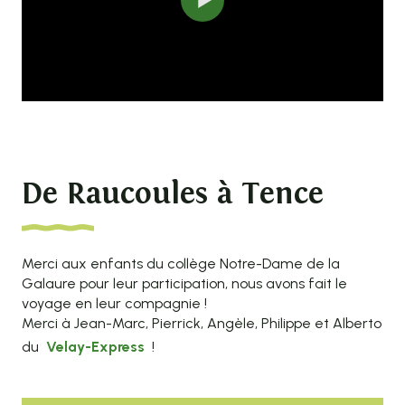
De Raucoules à Tence
Merci aux enfants du collège Notre-Dame de la
Galaure pour leur participation, nous avons fait le
voyage en leur compagnie !
Merci à Jean-Marc, Pierrick, Angèle, Philippe et Alberto
du
Velay-Express
!