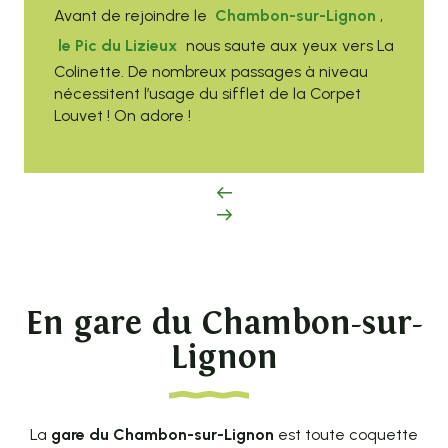
Avant de rejoindre le
Chambon-sur-Lignon
,
le Pic du Lizieux
nous saute aux yeux vers La
Colinette. De nombreux passages à niveau
nécessitent l’usage du sifflet de la Corpet
Louvet ! On adore !
En gare du Chambon-sur-
Lignon
La
gare du Chambon-sur-Lignon
est toute coquette