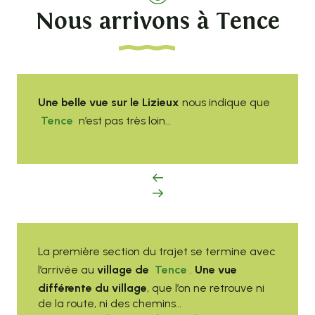
Nous arrivons à Tence
Une belle vue sur le Lizieux
nous indique que
Tence
n’est pas très loin…
La première section du trajet se termine avec
l’arrivée au
village de
Tence
.
Une vue
différente du village
, que l’on ne retrouve ni
de la route, ni des chemins…