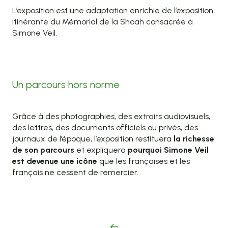
L’exposition est une adaptation enrichie de l’exposition
itinérante du Mémorial de la Shoah consacrée à
Simone Veil.
Un parcours hors norme
Grâce à des photographies, des extraits audiovisuels,
des lettres, des documents officiels ou privés, des
journaux de l’époque, l’exposition restituera
la richesse
de son parcours
et expliquera
pourquoi Simone Veil
est devenue une icône
que les françaises et les
français ne cessent de remercier.