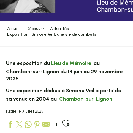
Accueil
Découvrir
Actualités
Exposition : Simone Veil, une vie de combats
Une exposition du
Lieu de Mémoire
au
Chambon-sur-Lignon du 14 juin au 29 novembre
2025.
Une exposition dédiée à Simone Veil à partir de
sa venue en 2004 au
Chambon-sur-Lignon
Publié le 3 juillet 2025
Ajouter aux favo