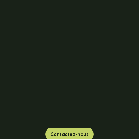
Contactez-nous