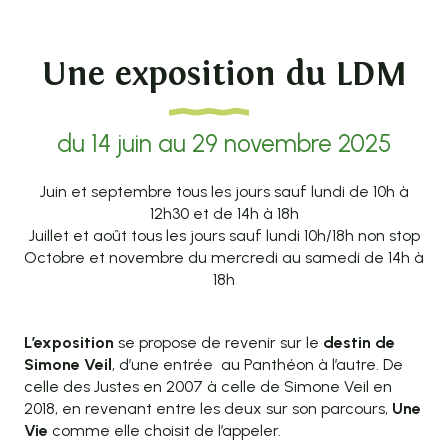
Une exposition du LDM
du 14 juin au 29 novembre 2025
Juin et septembre tous les jours sauf lundi de 10h à
12h30 et de 14h à 18h
Juillet et août tous les jours sauf lundi 10h/18h non stop
Octobre et novembre du mercredi au samedi de 14h à
18h
L’exposition
se propose de revenir sur le
destin de
Simone Veil
, d’une entrée au Panthéon à l’autre. De
celle des Justes en 2007 à celle de Simone Veil en
2018, en revenant entre les deux sur son parcours,
Une
Vie
comme elle choisit de l’appeler.