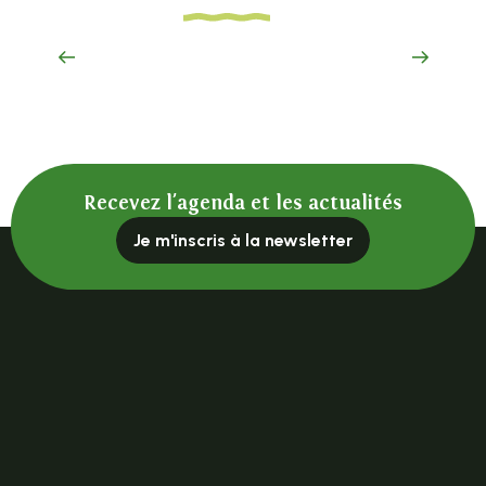
Lieu de mémoire
Recevez l'agenda et les actualités
Je m'inscris à la newsletter