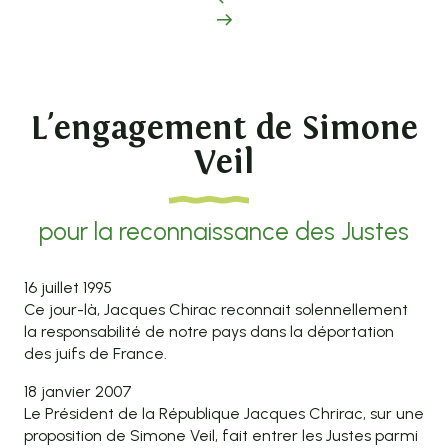
L'engagement de Simone
Veil
pour la reconnaissance des Justes
16 juillet 1995
Ce jour-là, Jacques Chirac reconnait solennellement
la responsabilité de notre pays dans la déportation
des juifs de France.
18 janvier 2007
Le Président de la République Jacques Chrirac, sur une
proposition de Simone Veil, fait entrer les Justes parmi