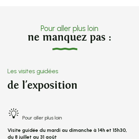
Pour aller plus loin
ne manquez pas :
Les visites guidées
de l'exposition
Pour aller plus loin
Visite guidée du mardi au dimanche à 14h et 15h30,
du 8 juillet au 31 août