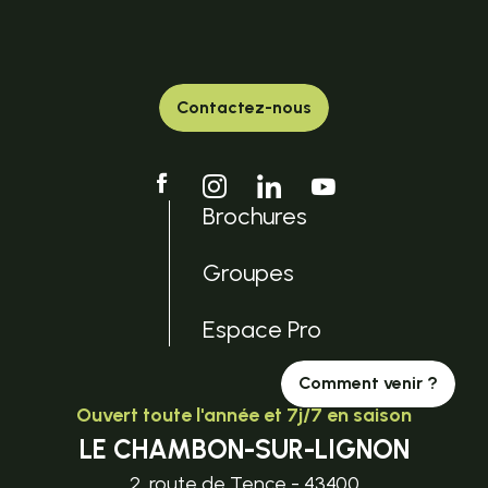
Contactez-nous
Brochures
Groupes
Espace Pro
Comment venir ?
Ouvert toute l'année et 7j/7 en saison
LE CHAMBON-SUR-LIGNON
2, route de Tence - 43400