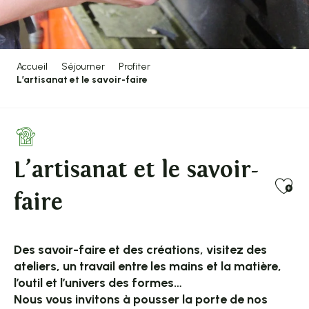
Accueil
Séjourner
Profiter
L’artisanat et le savoir-faire
L’artisanat et le savoir-
Ajo
faire
Des savoir-faire et des créations, visitez des
ateliers, un travail entre les mains et la matière,
l’outil et l’univers des formes…
Nous vous invitons à pousser la porte de nos