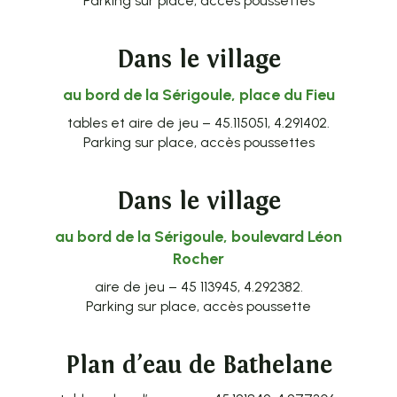
Parking sur place, accès poussettes
Dans le village
au bord de la Sérigoule, place du Fieu
tables et aire de jeu – 45.115051, 4.291402.
Parking sur place, accès poussettes
Dans le village
au bord de la Sérigoule, boulevard Léon
Rocher
aire de jeu – 45 113945, 4.292382.
Parking sur place, accès poussette
Plan d’eau de Bathelane