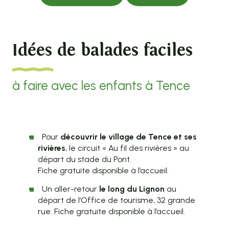
Idées de balades faciles
à faire avec les enfants à Tence
Pour
découvrir le village de Tence et ses
rivières
, le circuit « Au fil des rivières » au
départ du stade du Pont.
Fiche gratuite disponible à l’accueil.
Un aller-retour
le long du Lignon
au
départ de l’Office de tourisme, 32 grande
rue. Fiche gratuite disponible à l’accueil.