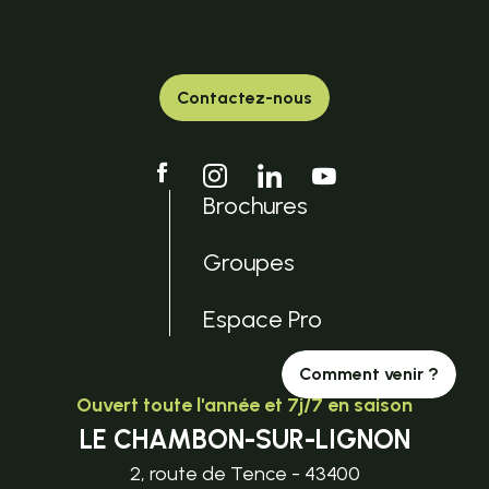
Contactez-nous
Brochures
Groupes
Espace Pro
Comment venir ?
Ouvert toute l'année et 7j/7 en saison
LE CHAMBON-SUR-LIGNON
2, route de Tence - 43400