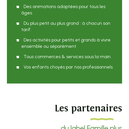
Des animations adaptées pour tous les
âges.
Du plus petit au plus grand : à chacun son
tarif.
Des activités pour petits et grands à vivre
ensemble ou séparément.
Tous commerces & services sous la main.
Vos enfants choyés par nos professionnels.
Les partenaires
du label Famille plus