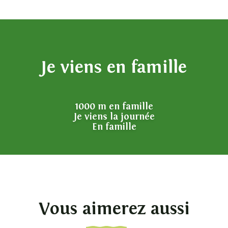
Je viens en famille
1000 m en famille
Je viens la journée
En famille
Vous aimerez aussi