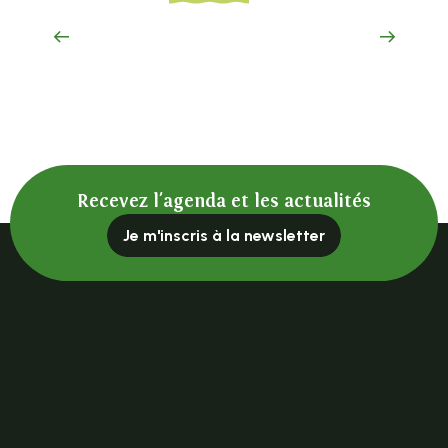
Le Calibert
Recevez l'agenda et les actualités
Je m'inscris à la newsletter