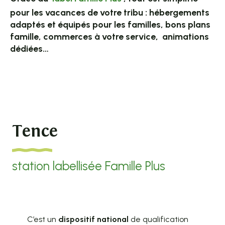
pour les vacances de votre tribu :
hébergements
adaptés
et équipés pour les familles,
bons plans
famille, commerces à votre service,
animations
dédiées
…
Tence
station labellisée Famille Plus
C’est un
dispositif national
de qualification