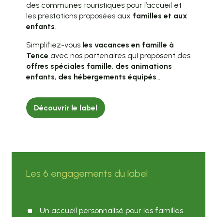
des communes touristiques pour l’accueil et
les prestations proposées aux
familles et aux
enfants
.
Simplifiez-vous
les vacances en famille à
Tence
avec nos partenaires qui proposent des
offres spéciales famille
,
des animations
enfants
,
des hébergements équipés
…
Découvrir le label
Les 6 engagements du label
Un accueil personnalisé pour les familles.