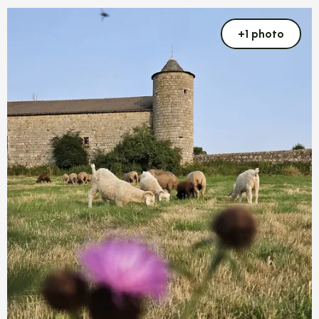
+1 photo