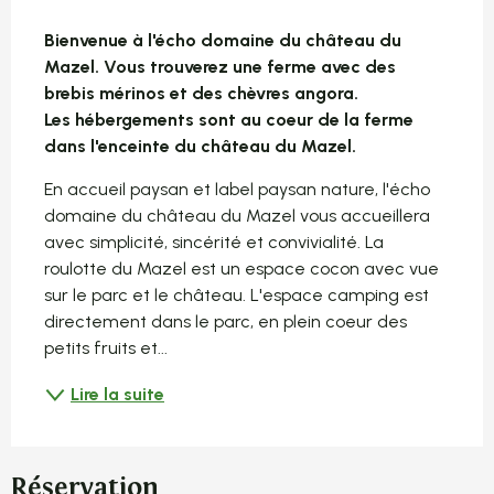
Description
Bienvenue à l'écho domaine du château du 
Mazel. Vous trouverez une ferme avec des 
brebis mérinos et des chèvres angora.

Les hébergements sont au coeur de la ferme 
dans l'enceinte du château du Mazel.
En accueil paysan et label paysan nature, l'écho 
domaine du château du Mazel vous accueillera 
avec simplicité, sincérité et convivialité. La 
roulotte du Mazel est un espace cocon avec vue 
sur le parc et le château. L'espace camping est 
directement dans le parc, en plein coeur des 
petits fruits et...
Lire la suite
Réservation