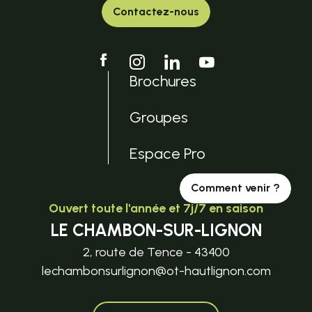
Contactez-nous
Brochures
Groupes
Espace Pro
Comment venir ?
Ouvert toute l'année et 7j/7 en saison
LE CHAMBON-SUR-LIGNON
2, route de Tence - 43400
lechambonsurlignon@ot-hautlignon.com