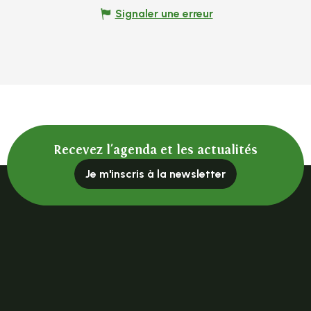
Signaler une erreur
Recevez l'agenda et les actualités
Je m'inscris à la newsletter