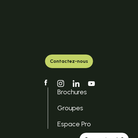
Contactez-nous
Brochures
Groupes
Espace Pro