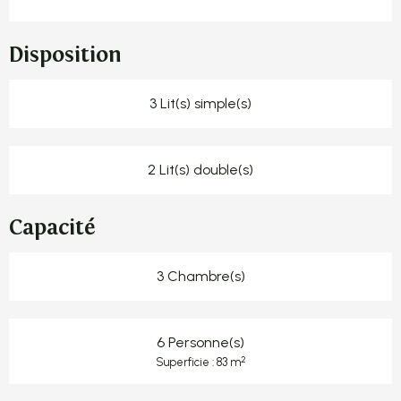
Disposition
3 Lit(s) simple(s)
2 Lit(s) double(s)
Capacité
3 Chambre(s)
6 Personne(s)
2
Superficie : 83 m