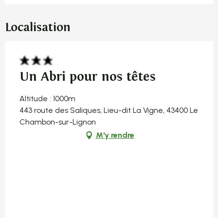
Localisation
Un Abri pour nos têtes
Altitude : 1000m
443 route des Saliques, Lieu-dit La Vigne, 43400 Le
Chambon-sur-Lignon
M'y rendre