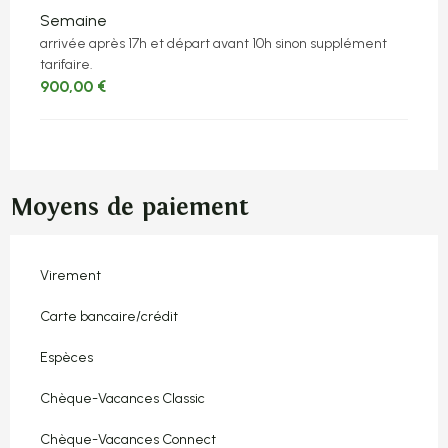
Semaine
arrivée après 17h et départ avant 10h sinon supplément
tarifaire.
900,00 €
Moyens de paiement
Virement
Carte bancaire/crédit
Espèces
Chèque-Vacances Classic
Chèque-Vacances Connect