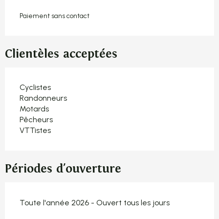
Paiement sans contact
Clientèles acceptées
Cyclistes
Randonneurs
Motards
Pêcheurs
VTTistes
Périodes d'ouverture
Toute l'année 2026 - Ouvert tous les jours