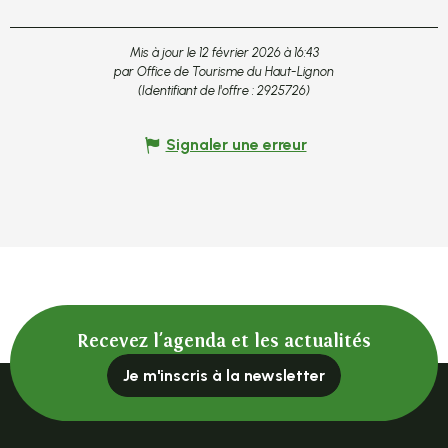
Mis à jour le 12 février 2026 à 16:43
par Office de Tourisme du Haut-Lignon
(Identifiant de l'offre :
2925726
)
Signaler une erreur
Recevez l'agenda et les actualités
Je m'inscris à la newsletter