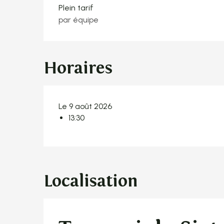
Plein tarif
par équipe
Horaires
Le 9 août 2026
13:30
Localisation