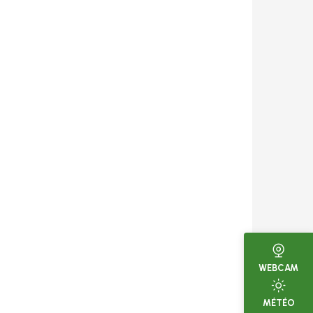
WEBCAM
MÉTÉO