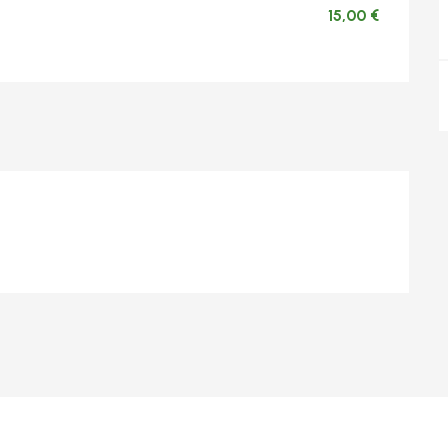
15,00 €