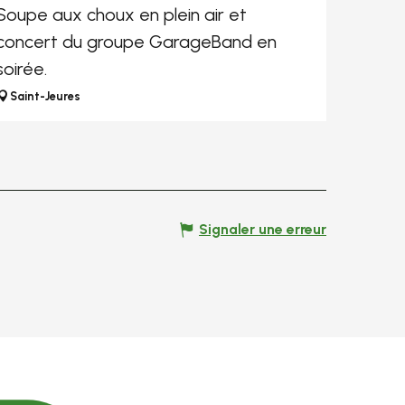
Soupe aux choux en plein air et
concert du groupe GarageBand en
soirée.
Saint-Jeures
Signaler une erreur