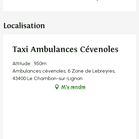
Localisation
Taxi Ambulances Cévenoles
Altitude : 950m
Ambulances cévenoles, 6 Zone de Lebreyres,
43400 Le Chambon-sur-Lignon
M'y rendre