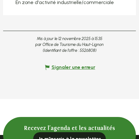
En zone d'activité industrielle/commerciale
Mis à jour le 12 novembre 2025 à 15:35
par Office de Tourisme du Haut-Lignon
(Identifiant de l'offre :
5526808
)
Signaler une erreur
Recevez l'agenda et les actualités
Je m'inscris à la newsletter