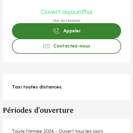
Ouverture et coordonnées
Ouvert aujourd'hui
Voir les horaires
Appeler
Contactez-nous
Description
Taxi toutes distances.
Périodes d'ouverture
Toute l'année 2026 - Ouvert tous les jours