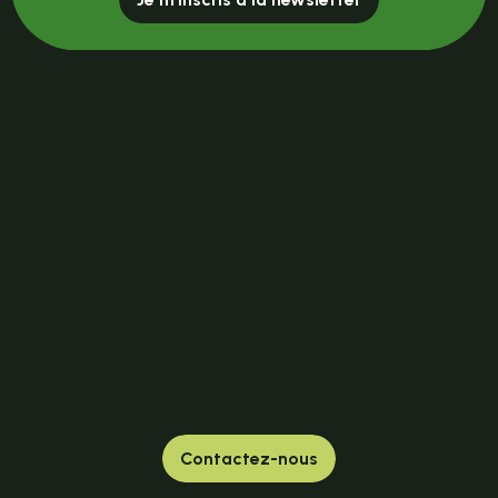
Contactez-nous