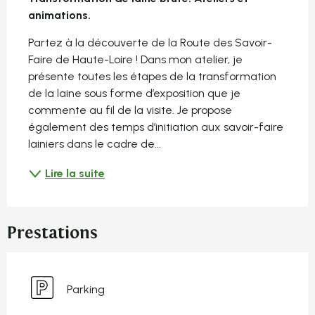
animations.
Partez à la découverte de la Route des Savoir-
Faire de Haute-Loire ! Dans mon atelier, je 
présente toutes les étapes de la transformation 
de la laine sous forme d’exposition que je 
commente au fil de la visite. Je propose 
également des temps d’initiation aux savoir-faire 
lainiers dans le cadre de...
Lire la suite
Prestations
Parking