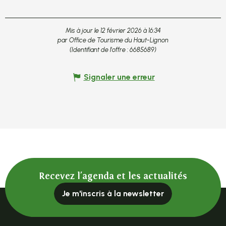
Mis à jour le 12 février 2026 à 16:34
par Office de Tourisme du Haut-Lignon
(Identifiant de l'offre :
6685689
)
Signaler une erreur
Recevez l'agenda et les actualités
Je m'inscris à la newsletter