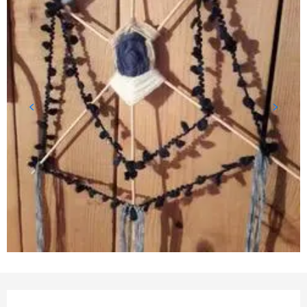
Ouverture et coordonnées