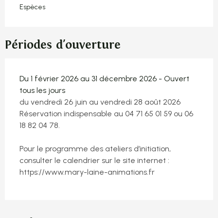
Espèces
Périodes d'ouverture
Du 1 février 2026 au 31 décembre 2026 - Ouvert
tous les jours
du vendredi 26 juin au vendredi 28 août 2026
Réservation indispensable au 04 71 65 01 59 ou 06
18 82 04 78.
Pour le programme des ateliers d’initiation,
consulter le calendrier sur le site internet :
https://www.mary-laine-animations.fr