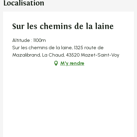
Localisation
Sur les chemins de la laine
Altitude : 1100m
Sur les chemins de la laine, 1325 route de
Mazalibrand, La Chaud, 43520 Mazet-Saint-Voy
M'y rendre