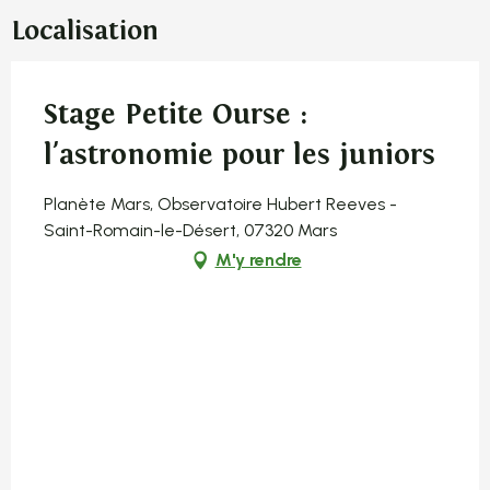
Localisation
Stage Petite Ourse :
l'astronomie pour les juniors
Planète Mars, Observatoire Hubert Reeves -
Saint-Romain-le-Désert, 07320 Mars
M'y rendre