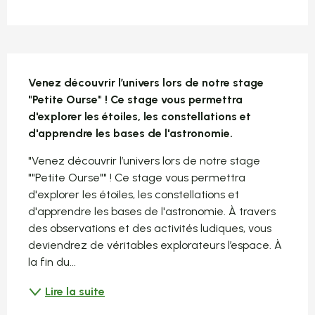
Description
Venez découvrir l’univers lors de notre stage 
"Petite Ourse" ! Ce stage vous permettra 
d'explorer les étoiles, les constellations et 
d'apprendre les bases de l'astronomie.
"Venez découvrir l’univers lors de notre stage 
""Petite Ourse"" ! Ce stage vous permettra 
d'explorer les étoiles, les constellations et 
d'apprendre les bases de l'astronomie. À travers 
des observations et des activités ludiques, vous 
deviendrez de véritables explorateurs l’espace. À 
la fin du...
Lire la suite