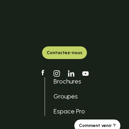
Contactez-nous
Brochures
Groupes
Espace Pro
Comment venir ?