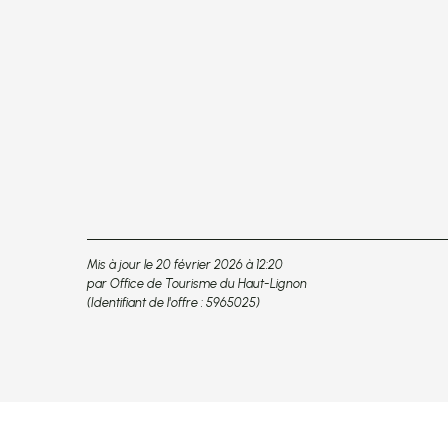
Mis à jour le 20 février 2026 à 12:20
par Office de Tourisme du Haut-Lignon
(Identifiant de l'offre :
5965025
)