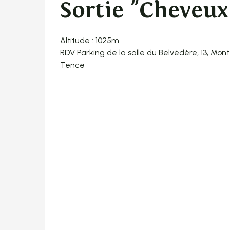
Sortie "Cheveux
Altitude : 1025m
RDV Parking de la salle du Belvédère, 13, Mo
Tence