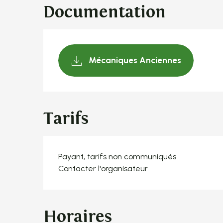
Documentation
Mécaniques Anciennes
Tarifs
Payant, tarifs non communiqués
Contacter l'organisateur
Horaires