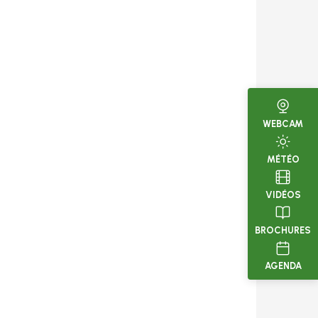
WEBCAM
MÉTÉO
VIDÉOS
BROCHURES
AGENDA