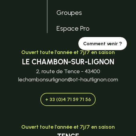
Groupes
Espace Pro
Comment venir ?
Ouvert toute l'année et 7j/7 en saison
LE CHAMBON-SUR-LIGNON
2, route de Tence - 43400
lechambonsurlignon@ot-hautlignon.com
+ 33 (0)4 71 59 71 56
Ouvert toute l'année et 7j/7 en saison