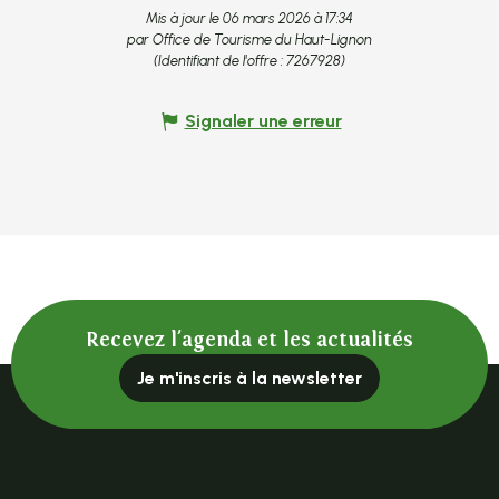
Mis à jour le 06 mars 2026 à 17:34
par Office de Tourisme du Haut-Lignon
(Identifiant de l'offre :
7267928
)
Signaler une erreur
Recevez l'agenda et les actualités
Je m'inscris à la newsletter