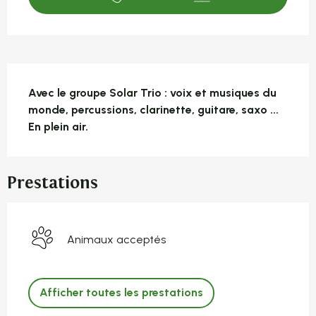
Description
Avec le groupe Solar Trio : voix et musiques du 
monde, percussions, clarinette, guitare, saxo ... 
En plein air.
Prestations
Animaux acceptés
Afficher toutes les prestations