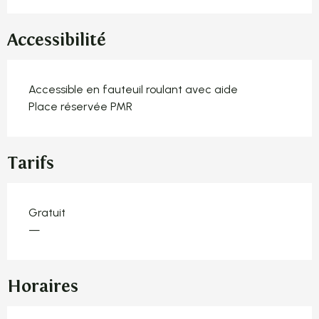
Accessibilité
Accessible en fauteuil roulant avec aide
Place réservée PMR
Tarifs
Gratuit
—
Horaires