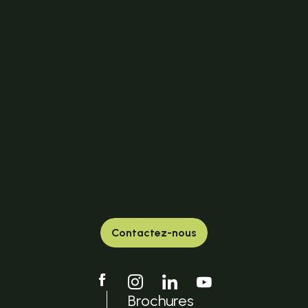
Contactez-nous
Brochures