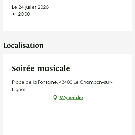
Le 24 juillet 2026
20:00
Localisation
Soirée musicale
Place de la Fontaine, 43400 Le Chambon-sur-
Lignon
M'y rendre