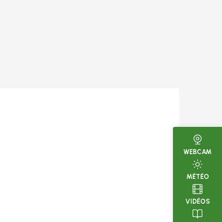
WEBCAM
MÉTÉO
VIDÉOS