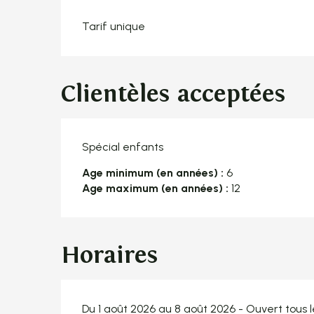
Tarif unique
Clientèles acceptées
Spécial enfants
Age minimum (en années) :
6
Age maximum (en années) :
12
Horaires
Du 1 août 2026 au 8 août 2026 - Ouvert tous l