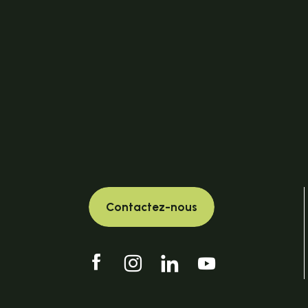
Contactez-nous