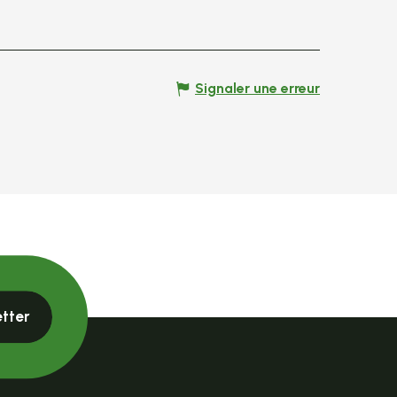
Signaler une erreur
etter