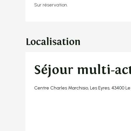
Sur réservation.
Localisation
Séjour multi-act
Centre Charles Marchisio, Les Eyres, 43400 