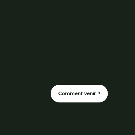
Comment venir ?