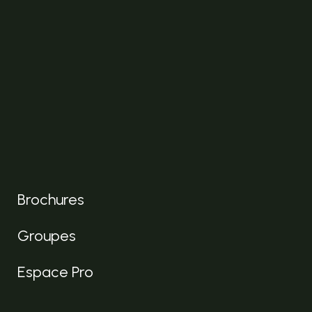
Brochures
Groupes
Espace Pro