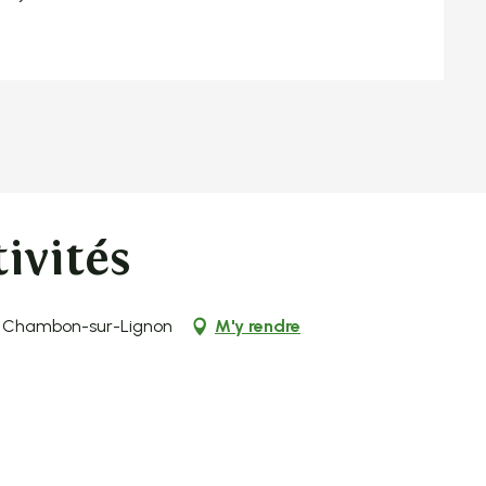
ivités
Le Chambon-sur-Lignon
M'y rendre