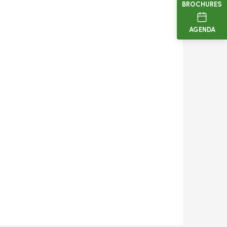
BROCHURES
AGENDA