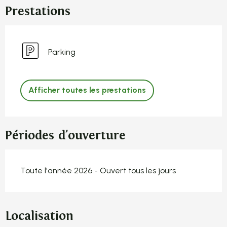
Prestations
Parking
Afficher toutes les prestations
Périodes d'ouverture
Toute l'année 2026 - Ouvert tous les jours
Localisation