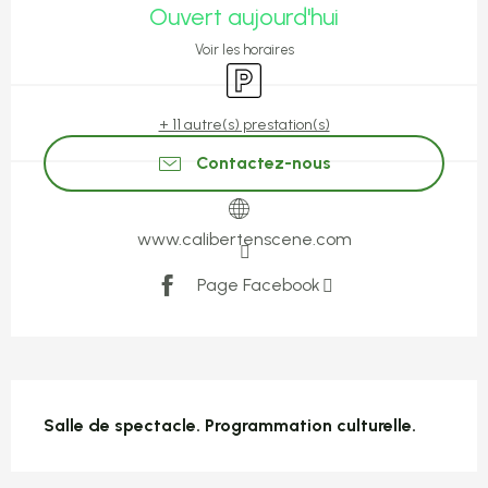
Ouvert aujourd'hui
Voir les horaires
Parking
+ 11 autre(s) prestation(s)
Contactez-nous
www.calibertenscene.com
Page Facebook
Description
Salle de spectacle. Programmation culturelle.