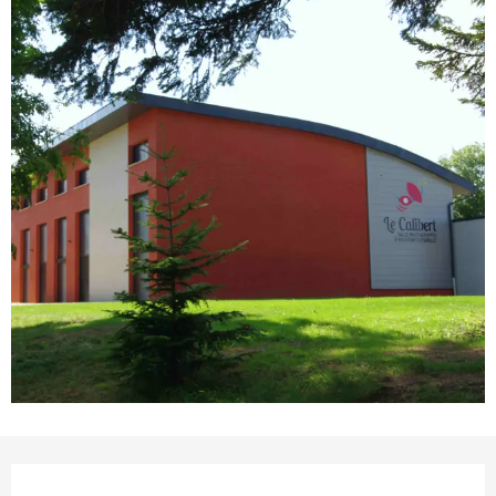
Ouverture et coordonnées