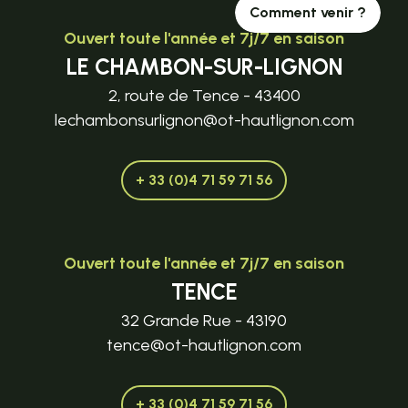
Comment venir ?
Ouvert toute l'année et 7j/7 en saison
LE CHAMBON-SUR-LIGNON
2, route de Tence - 43400
lechambonsurlignon@ot-hautlignon.com
+ 33 (0)4 71 59 71 56
Ouvert toute l'année et 7j/7 en saison
TENCE
32 Grande Rue - 43190
tence@ot-hautlignon.com
+ 33 (0)4 71 59 71 56