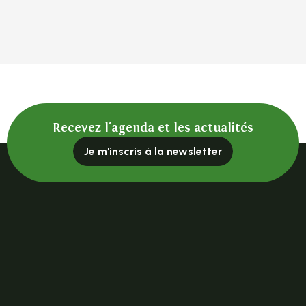
Recevez l'agenda et les actualités
Je m'inscris à la newsletter