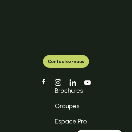
Contactez-nous
Brochures
Groupes
Espace Pro