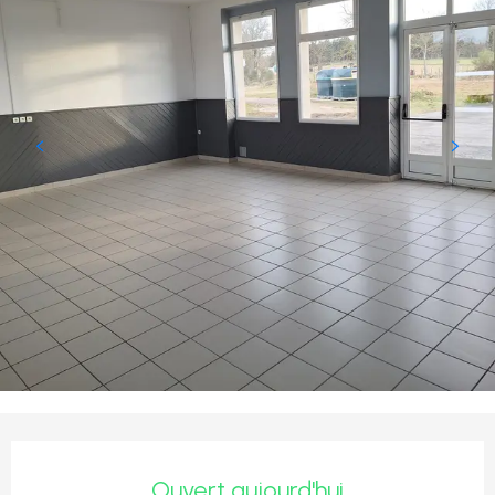
Ouverture et coordonnées
Ouvert aujourd'hui