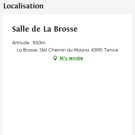
Localisation
Salle de La Brosse
Altitude : 850m
La Brosse, 1361 Chemin du Mouna, 43190 Tence
M'y rendre