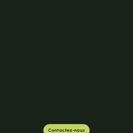
Contactez-nous