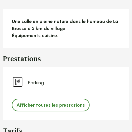
Description
Une salle en pleine nature dans le hameau de La 
Brosse à 5 km du village.

Équipements cuisine.
Prestations
Parking
Afficher toutes les prestations
Tarifs