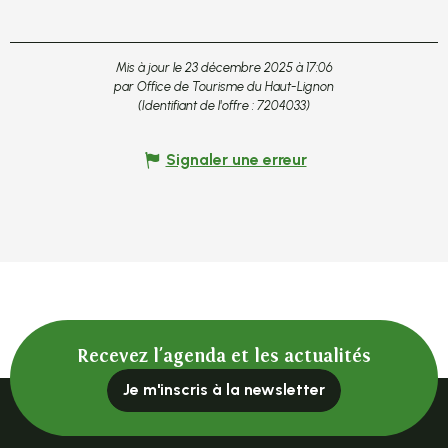
Mis à jour le 23 décembre 2025 à 17:06
par Office de Tourisme du Haut-Lignon
(Identifiant de l'offre :
7204033
)
Signaler une erreur
Recevez l'agenda et les actualités
Je m'inscris à la newsletter