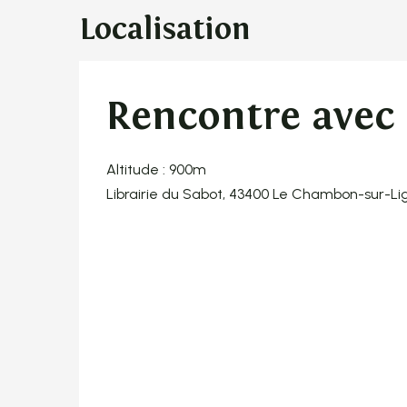
Localisation
Rencontre avec .
Altitude : 900m
Librairie du Sabot, 43400 Le Chambon-sur-Li