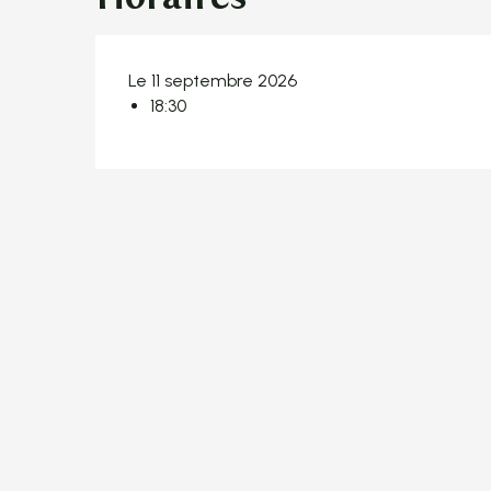
Le 11 septembre 2026
18:30