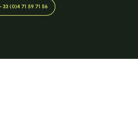
+ 33 (0)4 71 59 71 56