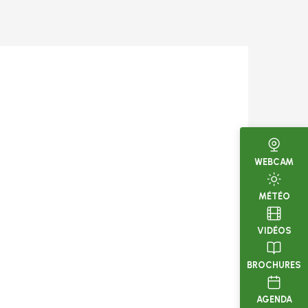
WEBCAM
MÉTÉO
VIDÉOS
BROCHURES
AGENDA