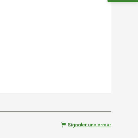
Signaler une erreur