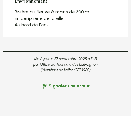
Environnement
Environnement
Rivière ou fleuve à moins de 300 m
En périphérie de la ville
Au bord de l'eau
Mis à jour le 27 septembre 2025 à 16:21
par Office de Tourisme du Haut-Lignon
(Identifiant de l'offre :
7534930
)
Signaler une erreur