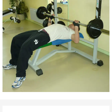
Ouverture et coordonnées