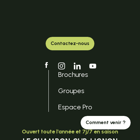
Contactez-nous
Brochures
Groupes
Espace Pro
Comment venir ?
Ouvert toute l'année et 7j/7 en saison