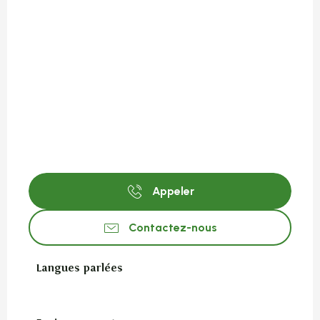
Appeler
Contactez-nous
Langues parlées
Langues parlées