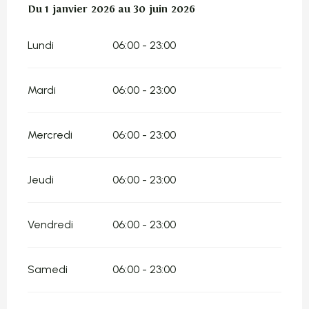
Du
Du
1 janvier 2026
1 janvier 2026
au
au
30 juin 2026
30 juin 2026
Lundi
06:00 - 23:00
Mardi
06:00 - 23:00
Mercredi
06:00 - 23:00
Jeudi
06:00 - 23:00
Vendredi
06:00 - 23:00
Samedi
06:00 - 23:00