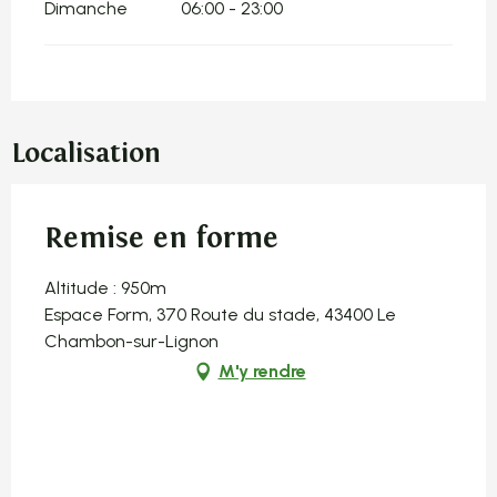
Dimanche
06:00 - 23:00
Localisation
Remise en forme
Altitude : 950m
Espace Form, 370 Route du stade, 43400 Le
Chambon-sur-Lignon
M'y rendre