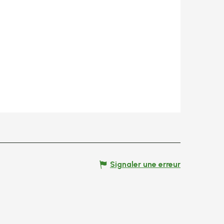
Signaler une erreur