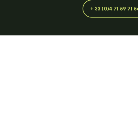
+ 33 (0)4 71 59 71 5