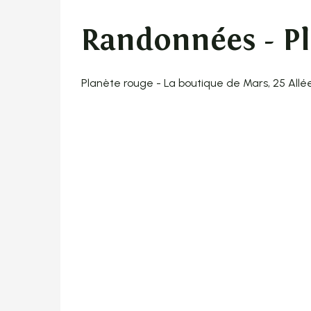
Randonnées - P
Planète rouge - La boutique de Mars, 25 Allé