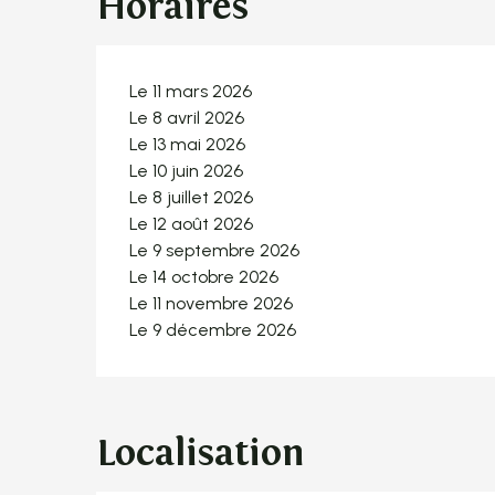
Horaires
Le 11 mars 2026
Le 8 avril 2026
Le 13 mai 2026
Le 10 juin 2026
Le 8 juillet 2026
Le 12 août 2026
Le 9 septembre 2026
Le 14 octobre 2026
Le 11 novembre 2026
Le 9 décembre 2026
Localisation