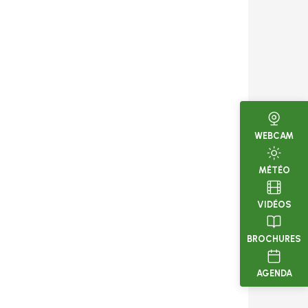
WEBCAM
MÉTÉO
VIDÉOS
BROCHURES
AGENDA