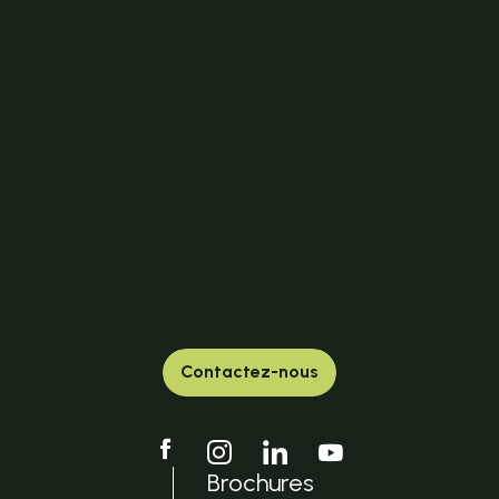
Contactez-nous
Brochures