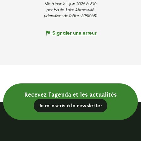
Mis à jour le 11 juin 2026 à 15:10
par Haute-Loire Attractivité
(Identifiant de l'offre :
6951068
)
Signaler une erreur
Recevez l'agenda et les actualités
Je m'inscris à la newsletter