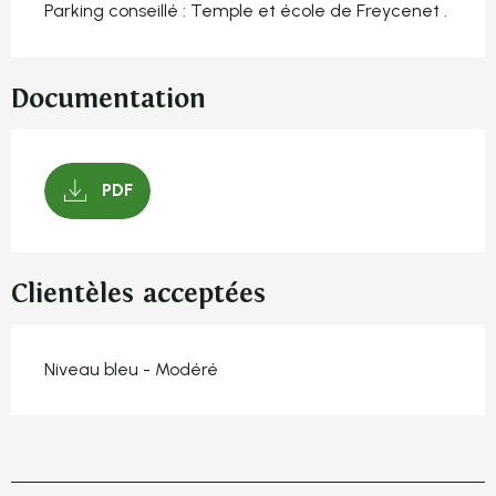
Parking conseillé : Temple et école de Freycenet .
Documentation
PDF
Clientèles acceptées
Niveau bleu - Modéré