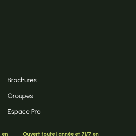
Brochures
Groupes
Espace Pro
7 en
Ouvert toute l'année et 7j/7 en