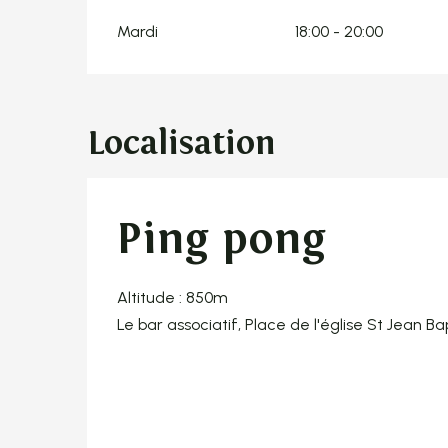
Mardi
18:00 - 20:00
Localisation
Ping pong
Altitude : 850m
Le bar associatif, Place de l'église St Jean Ba