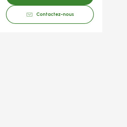
Contactez-nous