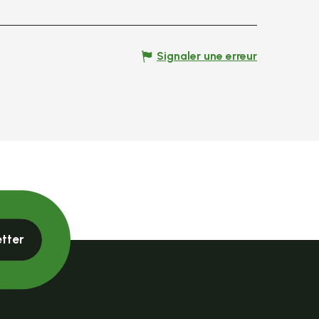
Signaler une erreur
etter