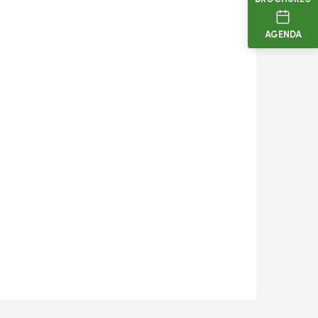
AGENDA