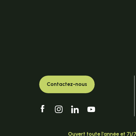
Contactez-nous
Ouvert toute l'année et 7j/