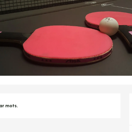
ar mots.