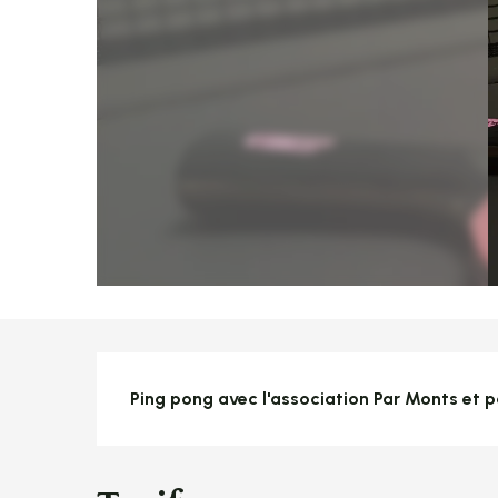
Description
Ping pong avec l'association Par Monts et p