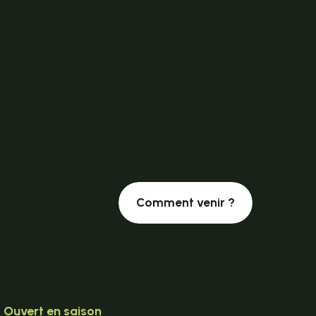
Comment venir ?
Ouvert en saison