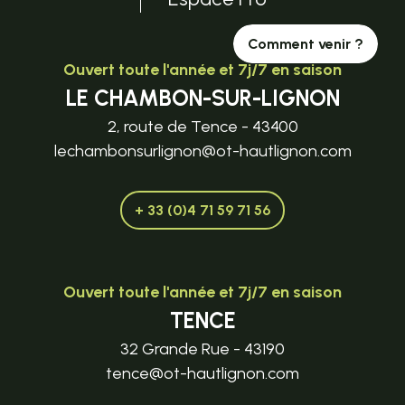
Comment venir ?
Ouvert toute l'année et 7j/7 en saison
LE CHAMBON-SUR-LIGNON
2, route de Tence - 43400
lechambonsurlignon@ot-hautlignon.com
+ 33 (0)4 71 59 71 56
Ouvert toute l'année et 7j/7 en saison
TENCE
32 Grande Rue - 43190
tence@ot-hautlignon.com