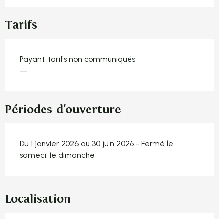
Tarifs
Payant, tarifs non communiqués
—
Périodes d'ouverture
Du 1 janvier 2026 au 30 juin 2026 - Fermé le
samedi, le dimanche
Localisation