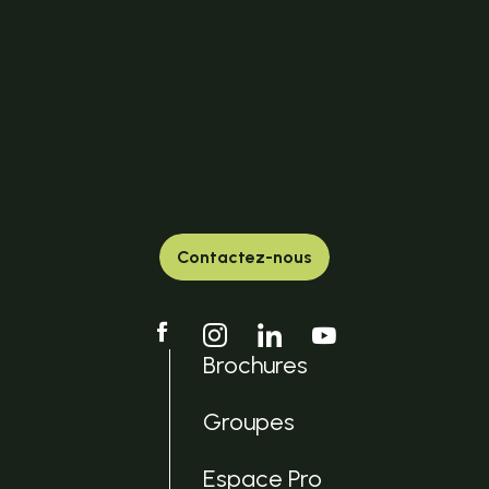
Contactez-nous
Brochures
Groupes
Espace Pro