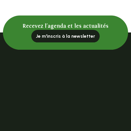
Recevez l'agenda et les actualités
Je m'inscris à la newsletter