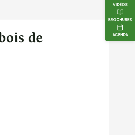
VIDÉOS
BROCHURES
bois de
AGENDA