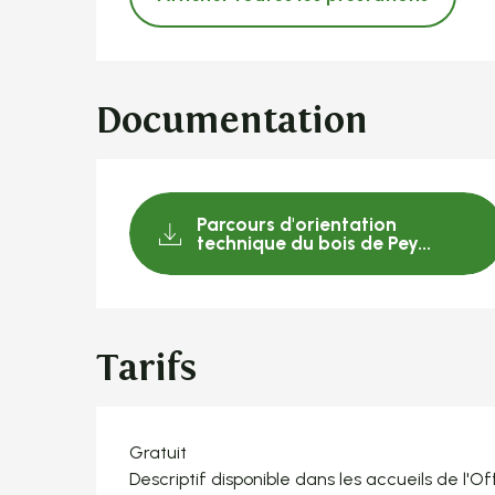
Documentation
Parcours d'orientation
technique du bois de Pey...
Tarifs
Gratuit
Descriptif disponible dans les accueils de l'