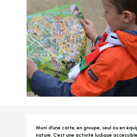
Description
Muni d’une carte, en groupe, seul ou en équip
nature. C’est une activité ludique accessibl