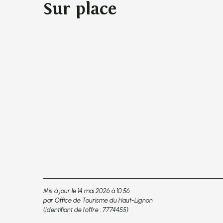
Sur place
Mis à jour le 14 mai 2026 à 10:56
par Office de Tourisme du Haut-Lignon
(Identifiant de l'offre :
7774455
)