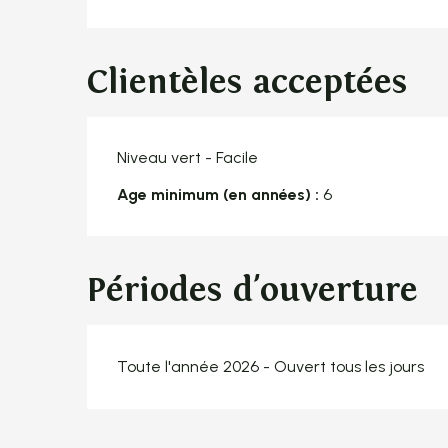
Clientèles acceptées
Niveau vert - Facile
Age minimum (en années) :
6
Périodes d'ouverture
Toute l'année 2026 - Ouvert tous les jours