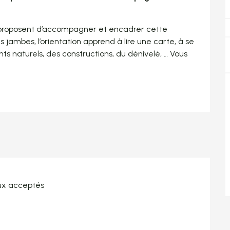
proposent d’accompagner et encadrer cette 
s jambes, l’orientation apprend à lire une carte, à se 
s naturels, des constructions, du dénivelé, … Vous 
x acceptés