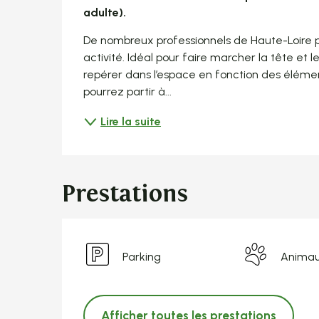
adulte).
De nombreux professionnels de Haute-Loire 
activité. Idéal pour faire marcher la tête et le
repérer dans l’espace en fonction des élément
pourrez partir à...
Lire la suite
Prestations
Parking
Animau
Afficher toutes les prestations