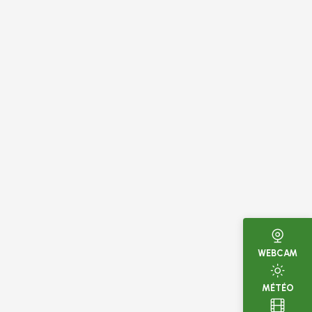
WEBCAM
MÉTÉO