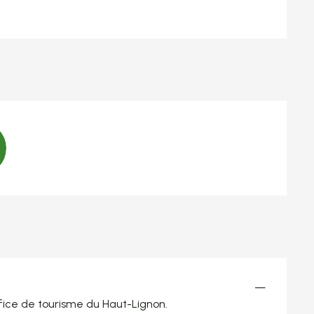
—
Office de tourisme du Haut-Lignon.