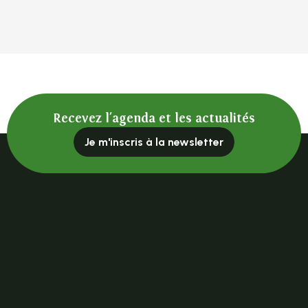
Recevez l'agenda et les actualités
Je m'inscris à la newsletter