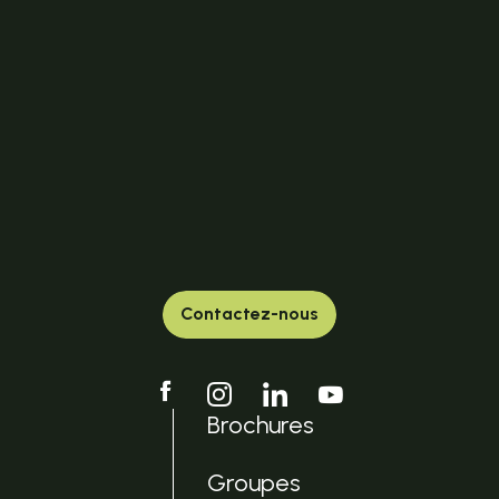
Contactez-nous
Brochures
Groupes