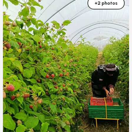
+2 photos