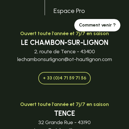
Espace Pro
Comment venir ?
Ouvert toute l'année et 7j/7 en saison
LE CHAMBON-SUR-LIGNON
2, route de Tence - 43400
lechambonsurlignon@ot-hautlignon.com
+ 33 (0)4 71 59 71 56
Ouvert toute l'année et 7j/7 en saison
TENCE
32 Grande Rue - 43190