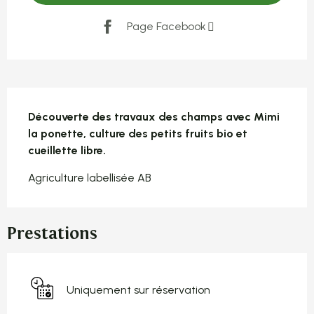
Page Facebook
Description
Découverte des travaux des champs avec Mimi 
la ponette, culture des petits fruits bio et 
cueillette libre.
Agriculture labellisée AB
Prestations
Uniquement sur réservation