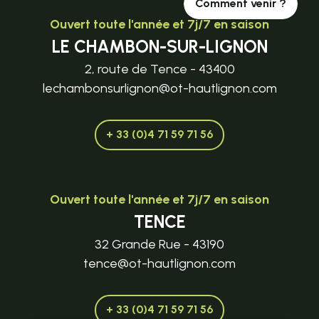
Comment venir ?
Ouvert toute l'année et 7j/7 en saison
LE CHAMBON-SUR-LIGNON
2, route de Tence - 43400
lechambonsurlignon@ot-hautlignon.com
+ 33 (0)4 71 59 71 56
Ouvert toute l'année et 7j/7 en saison
TENCE
32 Grande Rue - 43190
tence@ot-hautlignon.com
+ 33 (0)4 71 59 71 56