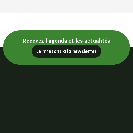
Recevez l'agenda et les actualités
Je m'inscris à la newsletter