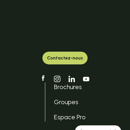
Contactez-nous
Brochures
Groupes
Espace Pro