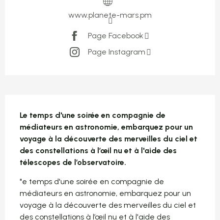
www.planete-mars.pm
Page Facebook
Page Instagram
Description
Le temps d'une soirée en compagnie de 
médiateurs en astronomie, embarquez pour un 
voyage à la découverte des merveilles du ciel et 
des constellations à l’œil nu et à l'aide des 
télescopes de l’observatoire.
"e temps d'une soirée en compagnie de 
médiateurs en astronomie, embarquez pour un 
voyage à la découverte des merveilles du ciel et 
des constellations à l’œil nu et à l'aide des 