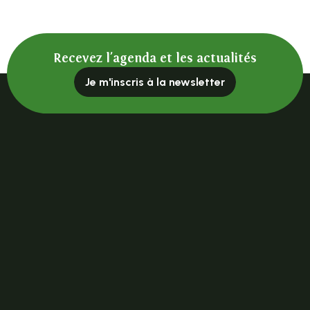
Recevez l'agenda et les actualités
Je m'inscris à la newsletter