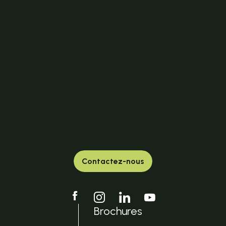
Contactez-nous
Brochures