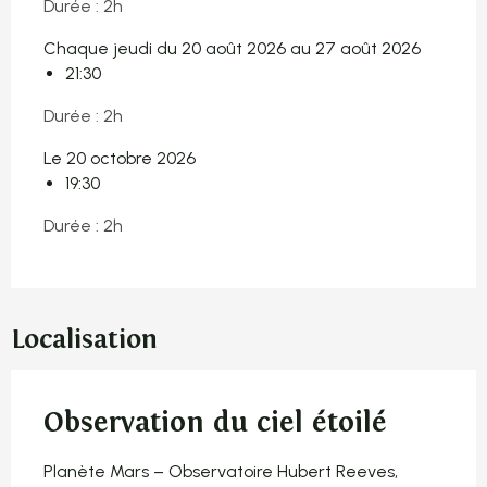
Durée : 2h
Chaque jeudi du 20 août 2026 au 27 août 2026
21:30
Durée : 2h
Le 20 octobre 2026
19:30
Durée : 2h
Localisation
Observation du ciel étoilé
Planète Mars – Observatoire Hubert Reeves,