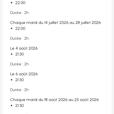
22:00
Durée : 2h
Chaque mardi du 14 juillet 2026 au 28 juillet 2026
22:00
Durée : 2h
Le 4 août 2026
21:30
Durée : 2h
Le 6 août 2026
21:30
Durée : 2h
Chaque mardi du 18 août 2026 au 25 août 2026
21:30