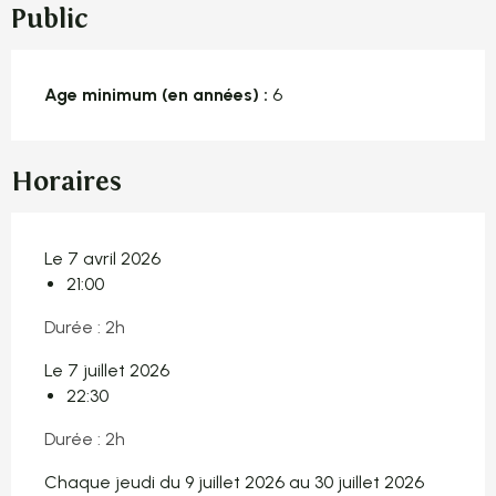
Public
Age minimum (en années) :
6
Horaires
Le 7 avril 2026
21:00
Durée : 2h
Le 7 juillet 2026
22:30
Durée : 2h
Chaque jeudi du 9 juillet 2026 au 30 juillet 2026