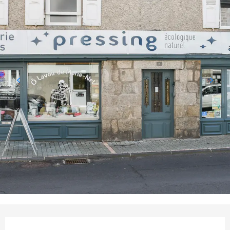
Ouverture et coordonnées