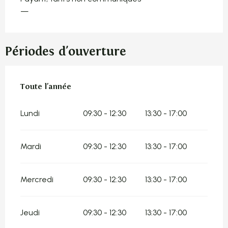
—
Périodes d'ouverture
Toute l'année
Toute l'année
Lundi
09:30 - 12:30
13:30 - 17:00
Mardi
09:30 - 12:30
13:30 - 17:00
Mercredi
09:30 - 12:30
13:30 - 17:00
Jeudi
09:30 - 12:30
13:30 - 17:00