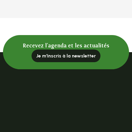
Recevez l'agenda et les actualités
Je m'inscris à la newsletter