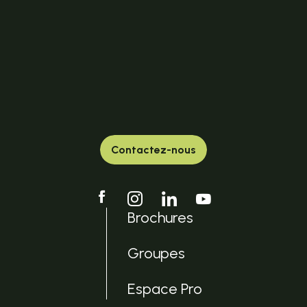
Contactez-nous
Brochures
Groupes
Espace Pro