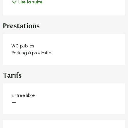
Lire la suite
Prestations
WC publics
Parking à proximité
Tarifs
Entrée libre
—