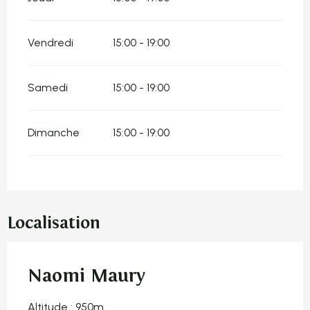
Vendredi
15:00 - 19:00
Samedi
15:00 - 19:00
Dimanche
15:00 - 19:00
Localisation
Naomi Maury
Altitude : 950m