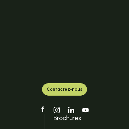
Contactez-nous
Brochures