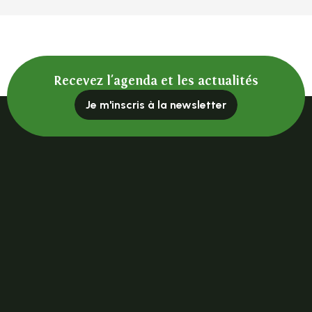
Recevez l'agenda et les actualités
Je m'inscris à la newsletter