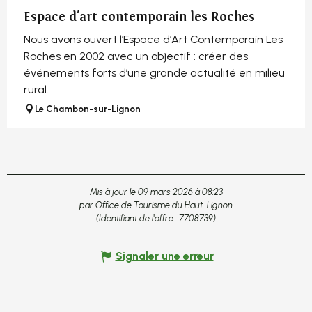
Espace d'art contemporain les Roches
Nous avons ouvert l’Espace d’Art Contemporain Les
Roches en 2002 avec un objectif : créer des
événements forts d’une grande actualité en milieu
rural.
Le Chambon-sur-Lignon
Mis à jour le 09 mars 2026 à 08:23
par Office de Tourisme du Haut-Lignon
(Identifiant de l'offre :
7708739
)
Signaler une erreur