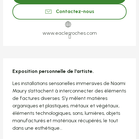
Contactez-nous
www.eaclesroches.com
Description
Exposition personnelle de l'artiste.
Les installations sensorielles immersives de Naomi 
Maury s’attachent à interconnecter des éléments 
de factures diverses. S’y mêlent matières 
organiques et plastiques, métaux et végétaux, 
éléments technologiques, sons, lumières, objets 
manufacturés et matériaux récupérés, le tout 
dans une esthétique...