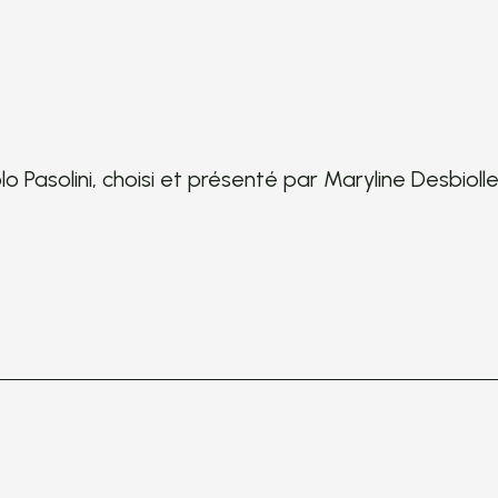
aolo Pasolini, choisi et présenté par Maryline Desbioll