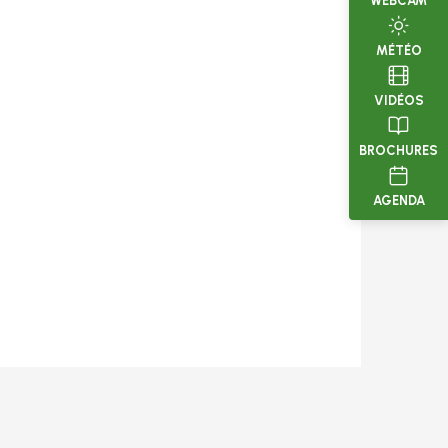
WEBCAM
MÉTÉO
VIDÉOS
BROCHURES
AGENDA