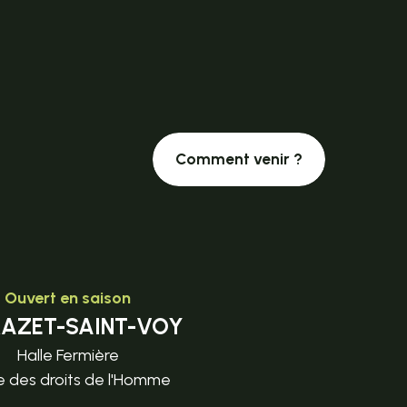
Comment venir ?
Ouvert en saison
MAZET-SAINT-VOY
Halle Fermière
e des droits de l'Homme