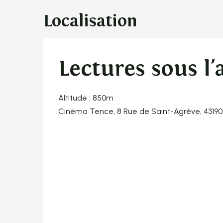
Localisation
Lectures sous l'
Altitude : 850m
Cinéma Tence, 8 Rue de Saint-Agrève, 4319