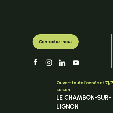
Contactez-nous
Ouvert toute l'année et 7j/
saison
LE CHAMBON-SUR-
LIGNON