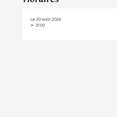
Le 20 août 2026
21:00