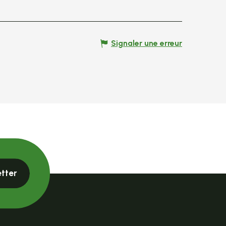
Signaler une erreur
etter