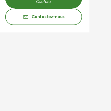
Couture
Contactez-nous