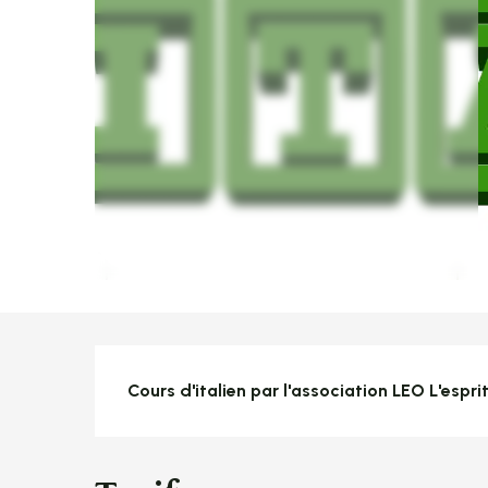
Description
Cours d'italien par l'association LEO L'espri