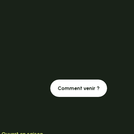
Comment venir ?