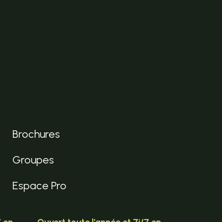
Brochures
Groupes
Espace Pro