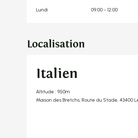
Lundi
09:00 - 12:00
Localisation
Italien
Altitude : 950m
Maison des Bretchs, Route du Stade, 43400