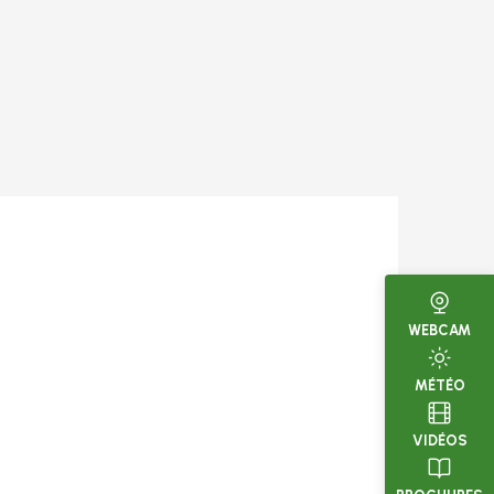
WEBCAM
MÉTÉO
VIDÉOS