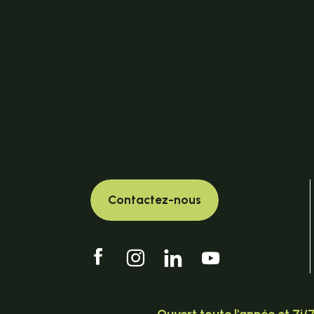
Contactez-nous