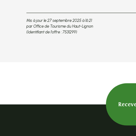
Mis à jour le 27 septembre 2025 à 16:21
par Office de Tourisme du Haut-Lignon
(Identifiant de l'offre :
7531299
)
Receve