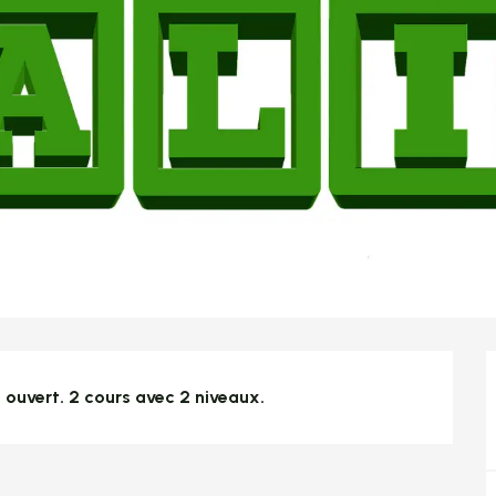
t ouvert. 2 cours avec 2 niveaux.