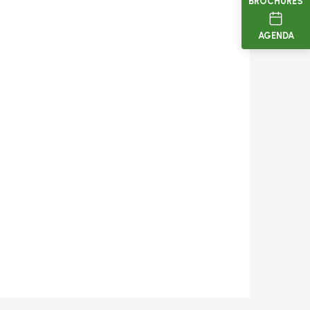
BROCHURES
AGENDA