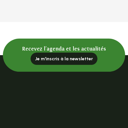
Recevez l'agenda et les actualités
Je m'inscris à la newsletter