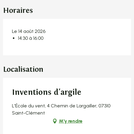
Horaires
Le 14 août 2026
14:30 à 16:00
Localisation
Inventions d'argile
L'École du vent, 4 Chemin de Largailler, 07310
Saint-Clément
M'y rendre