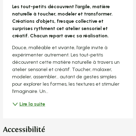
Description
Les tout-petits découvrent l’argile, matière 
naturelle à toucher, modeler et transformer. 
Créations d’objets, fresque collective et 
surprises rythment cet atelier sensoriel et 
créatif. Chacun repart avec sa réalisation.
Douce, malléable et vivante, l’argile invite à 
expérimenter autrement. Les tout-petits 
découvrent cette matière naturelle à travers un 
atelier sensoriel et créatif. Toucher, malaxer, 
modeler, assembler… autant de gestes simples 
pour explorer les formes, les textures et stimuler 
l’imaginaire. Un...
Lire la suite
Accessibilité