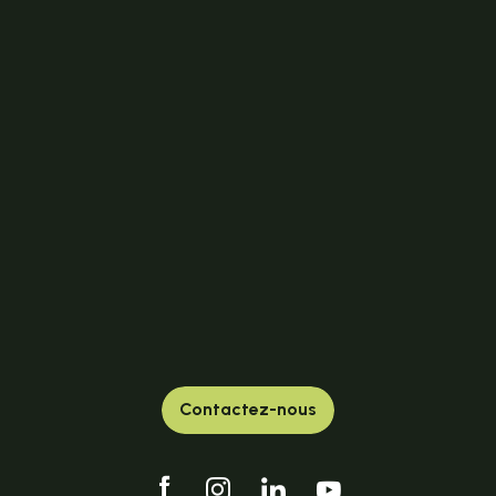
Contactez-nous