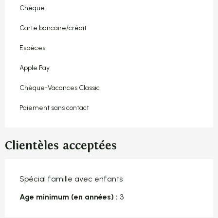
Chèque
Carte bancaire/crédit
Espèces
Apple Pay
Chèque-Vacances Classic
Paiement sans contact
Clientèles acceptées
Spécial famille avec enfants
Age minimum (en années) :
3