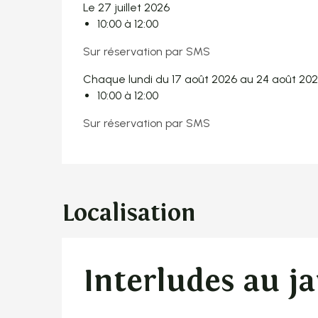
Le 27 juillet 2026
10:00 à 12:00
Sur réservation par SMS
Chaque lundi du 17 août 2026 au 24 août 20
10:00 à 12:00
Sur réservation par SMS
Localisation
Interludes au j