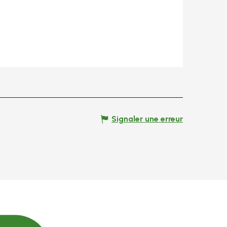
Signaler une erreur