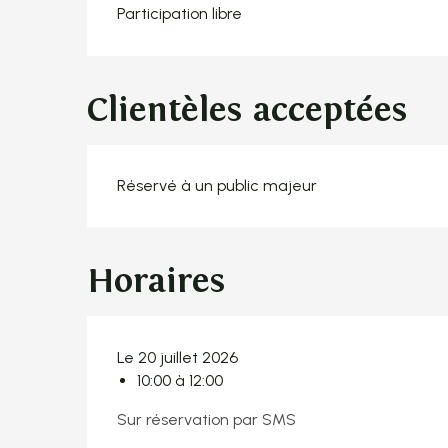
Participation libre
Clientèles acceptées
Réservé à un public majeur
Horaires
Le 20 juillet 2026
10:00 à 12:00
Sur réservation par SMS