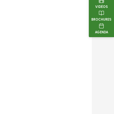
VIDÉOS
BROCHURES
AGENDA