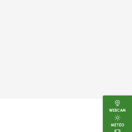
WEBCAM
MÉTÉO