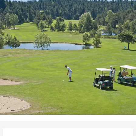
Ouverture et coordonnées