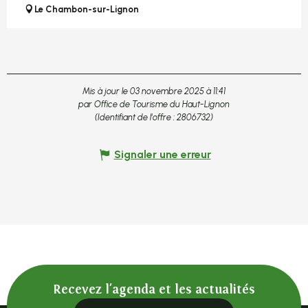
Le Chambon-sur-Lignon
Mis à jour le 03 novembre 2025 à 11:41
par Office de Tourisme du Haut-Lignon
(Identifiant de l'offre :
2806732
)
Signaler une erreur
Recevez l'agenda et les actualités