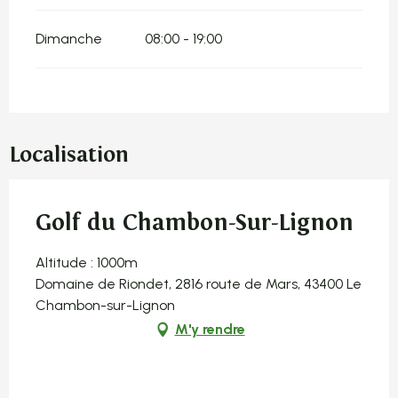
Dimanche
08:00 - 19:00
Localisation
Golf du Chambon-Sur-Lignon
Altitude : 1000m
Domaine de Riondet, 2816 route de Mars, 43400 Le
Chambon-sur-Lignon
M'y rendre