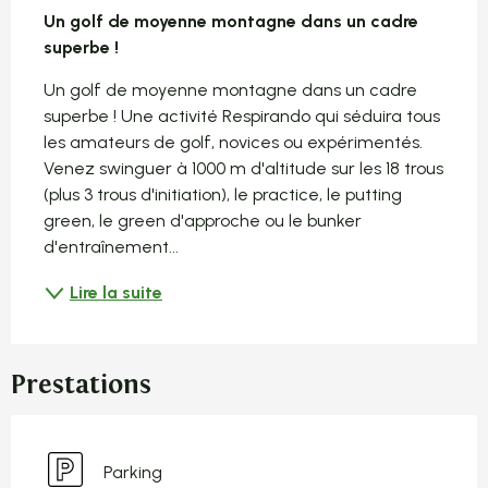
Un golf de moyenne montagne dans un cadre 
superbe !
Un golf de moyenne montagne dans un cadre 
superbe ! Une activité Respirando qui séduira tous 
les amateurs de golf, novices ou expérimentés. 
Venez swinguer à 1000 m d'altitude sur les 18 trous 
(plus 3 trous d'initiation), le practice, le putting 
green, le green d'approche ou le bunker 
d'entraînement...
Lire la suite
Prestations
Parking