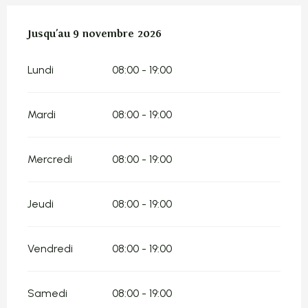
Du
Jusqu'au
22 mars 2026
9 novembre 2026
au
9 novembre 2026
Lundi
08:00 - 19:00
Mardi
08:00 - 19:00
Mercredi
08:00 - 19:00
Jeudi
08:00 - 19:00
Vendredi
08:00 - 19:00
Samedi
08:00 - 19:00