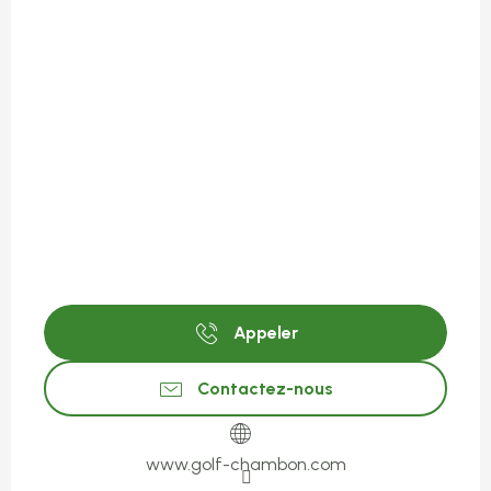
Appeler
Contactez-nous
www.golf-chambon.com