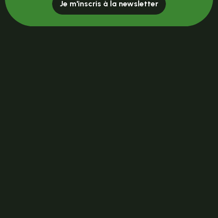
Je m'inscris à la newsletter