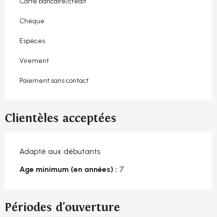
Carte bancaire/crédit
Chèque
Espèces
Virement
Paiement sans contact
Clientèles acceptées
Adapté aux débutants
Age minimum (en années) :
7
Périodes d'ouverture