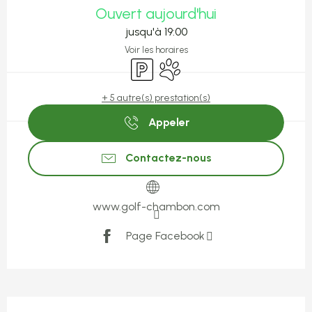
Ouvert aujourd'hui
jusqu'à 19:00
Voir les horaires
Parking
Animaux acceptés
+ 5 autre(s) prestation(s)
Appeler
Contactez-nous
www.golf-chambon.com
Page Facebook
Description