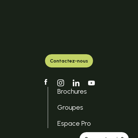
Contactez-nous
Brochures
Groupes
Espace Pro