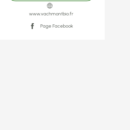
www.vachmontbio.fr
Page Facebook