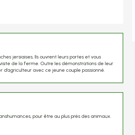
ches jersiaises, Ils ouvrent leurs portes et vous
isite de la ferme. Outre les démonstrations de leur
r d’agriculteur avec ce jeune couple passionné.
x transhumances, pour être au plus près des animaux.