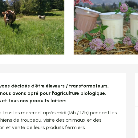
ns décidés d'être éleveurs / transformateurs, 
ous avons opté pour l'agriculture biologique. 
et tous nos produits laitiers.
tous les mercredi après midi (15h / 17h) pendant les 
iens de troupeau, visite des animaux et des 
n et vente de leurs produits fermiers. 