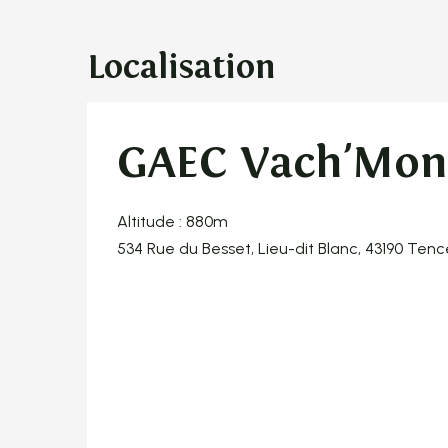
Localisation
GAEC Vach'Mon
Altitude : 880m
534 Rue du Besset, Lieu-dit Blanc, 43190 Tenc