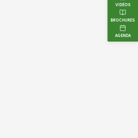
VIDÉOS
BROCHURES
AGENDA