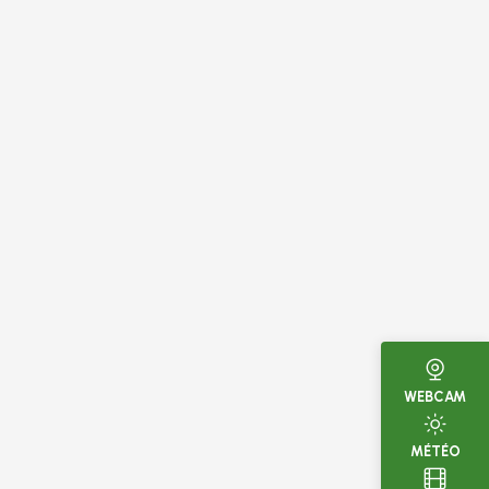
WEBCAM
MÉTÉO