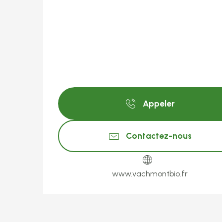
Appeler
Contactez-nous
www.vachmontbio.fr