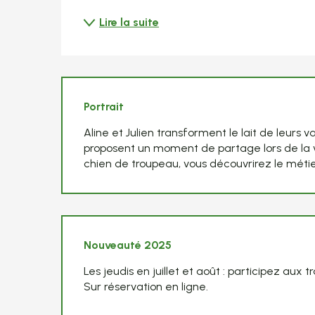
Lire la suite
Portrait
Aline et Julien transforment le lait de leurs va
proposent un moment de partage lors de la v
chien de troupeau, vous découvrirez le métie
Nouveauté 2025
Les jeudis en juillet et août : participez au
Sur réservation en ligne.