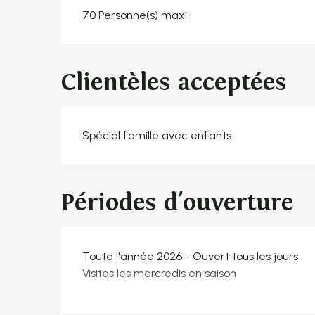
70 Personne(s) maxi
Clientèles acceptées
Spécial famille avec enfants
Périodes d'ouverture
Toute l'année 2026 - Ouvert tous les jours
Visites les mercredis en saison