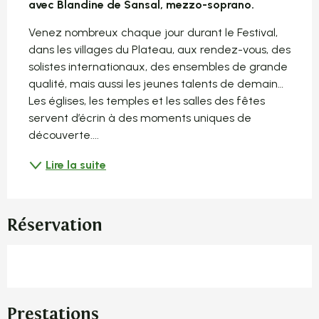
avec Blandine de Sansal, mezzo-soprano.
Venez nombreux chaque jour durant le Festival, 
dans les villages du Plateau, aux rendez-vous, des 
solistes internationaux, des ensembles de grande 
qualité, mais aussi les jeunes talents de demain… 
Les églises, les temples et les salles des fêtes 
servent d’écrin à des moments uniques de 
découverte....
Lire la suite
Réservation
Prestations