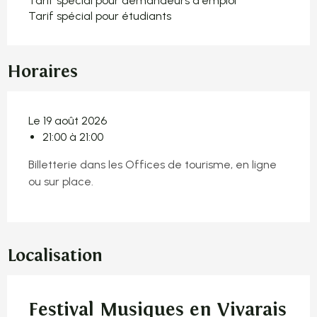
Tarif spécial pour demandeurs d'emploi
Tarif spécial pour étudiants
Horaires
Le 19 août 2026
21:00 à 21:00
Billetterie dans les Offices de tourisme, en ligne
ou sur place.
Localisation
Festival Musiques en Vivarais