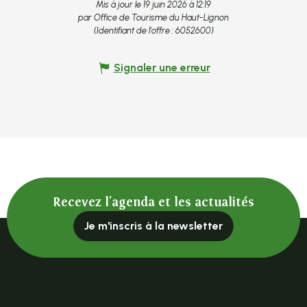
Mis à jour le 19 juin 2026 à 12:19
par Office de Tourisme du Haut-Lignon
(Identifiant de l'offre :
6052600
)
Signaler une erreur
Recevez l'agenda et les actualités
Je m'inscris à la newsletter