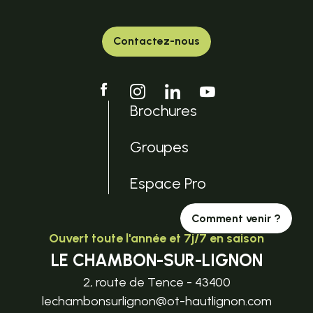
Contactez-nous
Brochures
Groupes
Espace Pro
Comment venir ?
Ouvert toute l'année et 7j/7 en saison
LE CHAMBON-SUR-LIGNON
2, route de Tence - 43400
lechambonsurlignon@ot-hautlignon.com