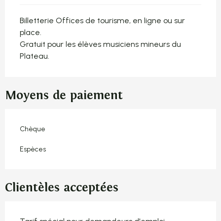
Billetterie Offices de tourisme, en ligne ou sur
place.
Gratuit pour les élèves musiciens mineurs du
Plateau.
Moyens de paiement
Chèque
Espèces
Clientèles acceptées