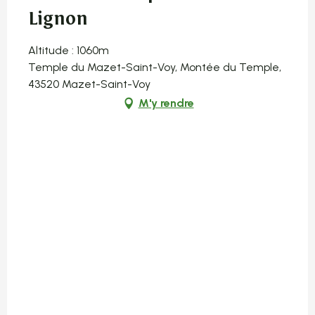
Lignon
Altitude : 1060m
Temple du Mazet-Saint-Voy, Montée du Temple,
43520 Mazet-Saint-Voy
M'y rendre