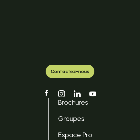
Contactez-nous
Brochures
Groupes
Espace Pro