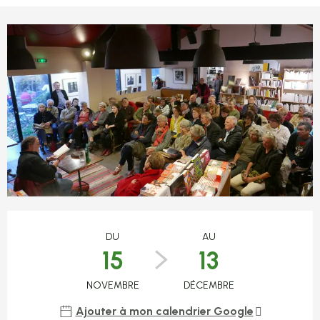
Ouverture et coordonnées
DU
AU
15
13
NOVEMBRE
DÉCEMBRE
Ajouter à mon calendrier Google