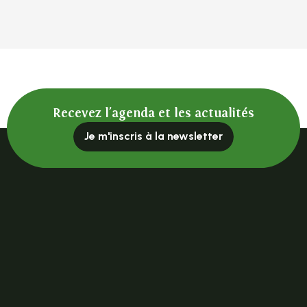
Recevez l'agenda et les actualités
Je m'inscris à la newsletter