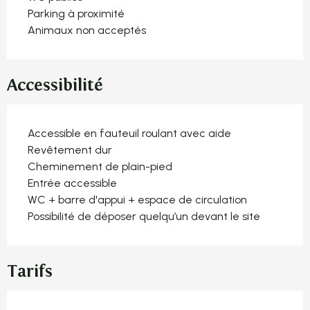
Parking à proximité
Animaux non acceptés
Accessibilité
Accessible en fauteuil roulant avec aide
Revêtement dur
Cheminement de plain-pied
Entrée accessible
WC + barre d'appui + espace de circulation
Possibilité de déposer quelqu’un devant le site
Tarifs