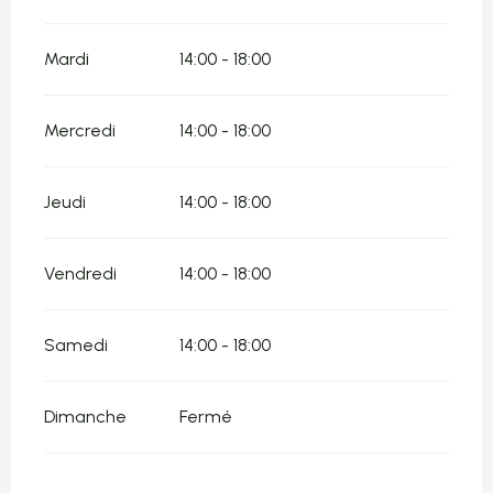
Mardi
14:00 - 18:00
Mercredi
14:00 - 18:00
Jeudi
14:00 - 18:00
Vendredi
14:00 - 18:00
Samedi
14:00 - 18:00
Dimanche
Fermé