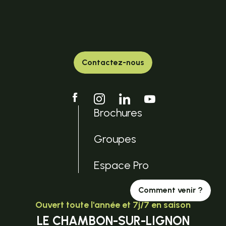
Contactez-nous
Brochures
Groupes
Espace Pro
Comment venir ?
Ouvert toute l'année et 7j/7 en saison
LE CHAMBON-SUR-LIGNON