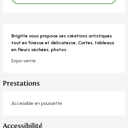
Description
Brigitte vous propose ses créations artistiques 
tout en finesse et délicatesse. Cartes, tableaux 
en fleurs séchées, photos.
Expo-vente.
Prestations
Accessible en poussette
Accessibilité