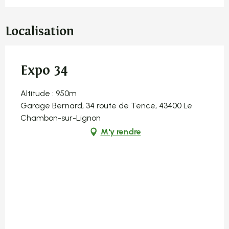
Localisation
Expo 34
Altitude : 950m
Garage Bernard, 34 route de Tence, 43400 Le
Chambon-sur-Lignon
M'y rendre