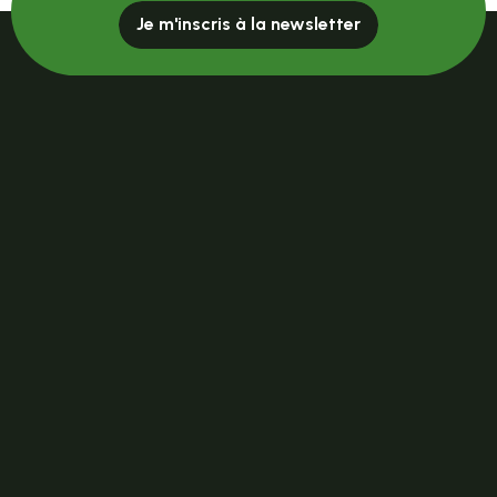
Je m'inscris à la newsletter