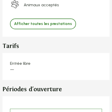
Animaux acceptés
Afficher toutes les prestations
Tarifs
Entrée libre
—
Périodes d'ouverture