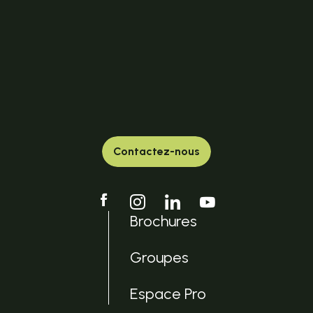
Contactez-nous
Brochures
Groupes
Espace Pro