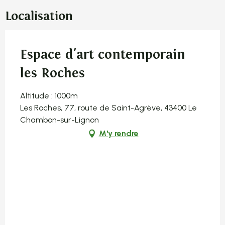
Localisation
Espace d'art contemporain
les Roches
Altitude : 1000m
Les Roches, 77, route de Saint-Agrève, 43400 Le
Chambon-sur-Lignon
M'y rendre