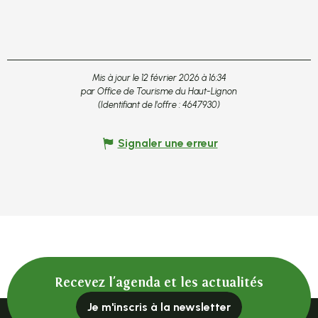
Mis à jour le 12 février 2026 à 16:34
par Office de Tourisme du Haut-Lignon
(Identifiant de l'offre :
4647930
)
Signaler une erreur
Recevez l'agenda et les actualités
Je m'inscris à la newsletter