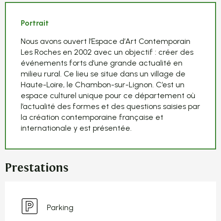
Portrait
Nous avons ouvert l’Espace d’Art Contemporain
Les Roches en 2002 avec un objectif : créer des
événements forts d’une grande actualité en
milieu rural. Ce lieu se situe dans un village de
Haute-Loire, le Chambon-sur-Lignon. C’est un
espace culturel unique pour ce département où
l’actualité des formes et des questions saisies par
la création contemporaine française et
internationale y est présentée.
Prestations
Parking