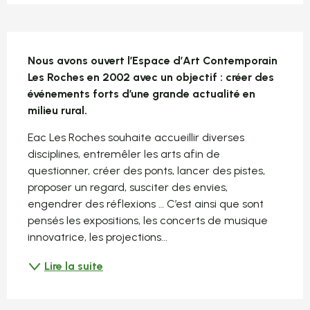
Description
Nous avons ouvert l’Espace d’Art Contemporain 
Les Roches en 2002 avec un objectif : créer des 
événements forts d’une grande actualité en 
milieu rural.
Eac Les Roches souhaite accueillir diverses 
disciplines, entremêler les arts afin de 
questionner, créer des ponts, lancer des pistes, 
proposer un regard, susciter des envies, 
engendrer des réflexions … C’est ainsi que sont 
pensés les expositions, les concerts de musique 
innovatrice, les projections...
Lire la suite