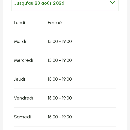
Jusqu'au
23 août 2026
Du
1 janvier 2026
au
20 juillet 2026
Lundi
Fermé
Du
24 août 2026
au
31 décembre 2026
Mardi
15:00 - 19:00
Mercredi
15:00 - 19:00
Jeudi
15:00 - 19:00
Vendredi
15:00 - 19:00
Samedi
15:00 - 19:00