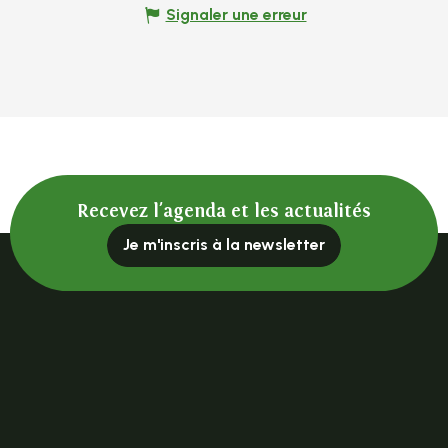
Signaler une erreur
Recevez l'agenda et les actualités
Je m'inscris à la newsletter