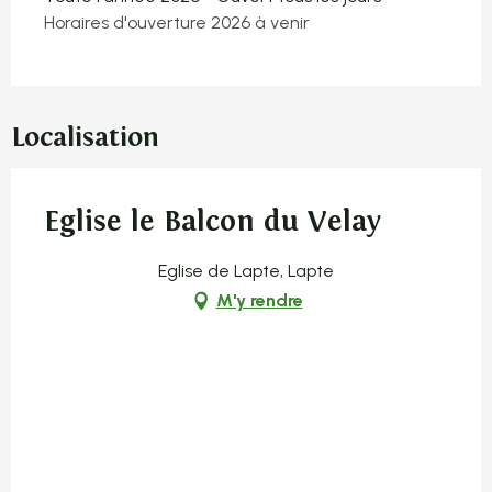
Horaires d'ouverture 2026 à venir
Localisation
Eglise le Balcon du Velay
Eglise de Lapte, Lapte
M'y rendre