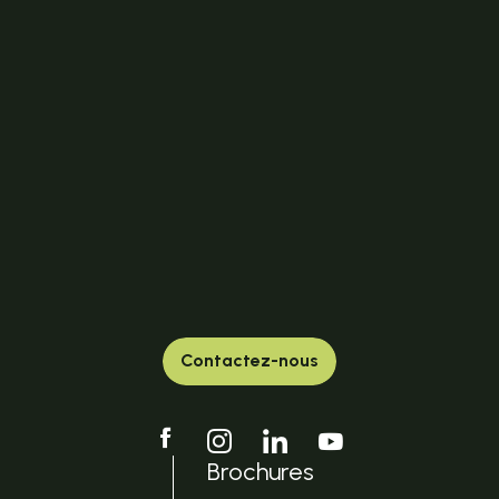
Contactez-nous
Brochures