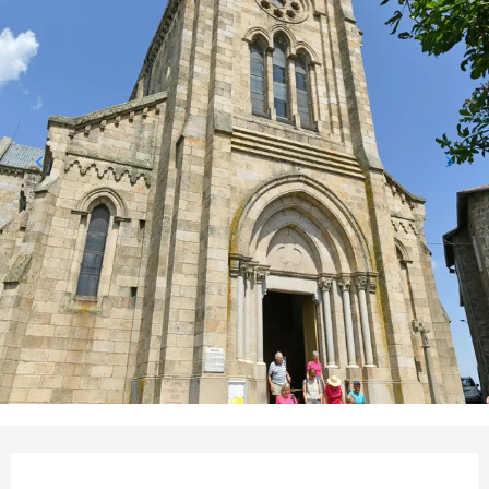
Ouverture et coordonnées