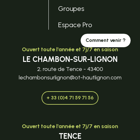
Groupes
Espace Pro
Comment venir ?
Ouvert toute l'année et 7j/7 en saison
LE CHAMBON-SUR-LIGNON
2, route de Tence - 43400
lechambonsurlignon@ot-hautlignon.com
+ 33 (0)4 71 59 71 56
Ouvert toute l'année et 7j/7 en saison
TENCE