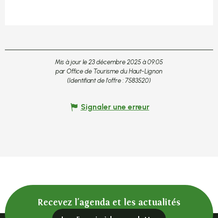
Mis à jour le 23 décembre 2025 à 09:05
par Office de Tourisme du Haut-Lignon
(Identifiant de l'offre :
7583520
)
Signaler une erreur
Recevez l'agenda et les actualités