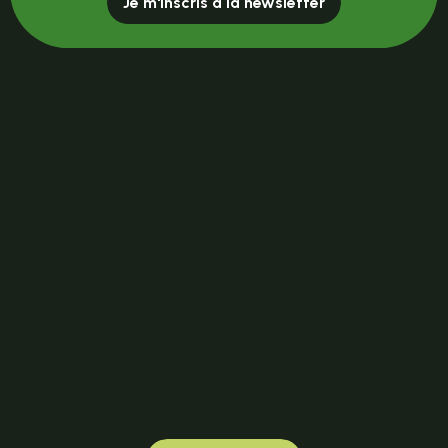
Je m'inscris à la newsletter