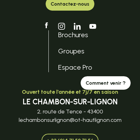
Contactez-nous
Brochures
Groupes
Espace Pro
Comment venir ?
Ouvert toute l'année et 7j/7 en saison
LE CHAMBON-SUR-LIGNON
2, route de Tence - 43400
lechambonsurlignon@ot-hautlignon.com