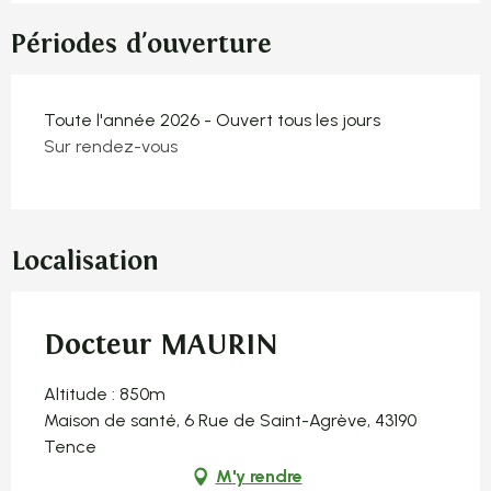
Périodes d'ouverture
Toute l'année 2026 - Ouvert tous les jours
Sur rendez-vous
Localisation
Docteur MAURIN
Altitude : 850m
Maison de santé, 6 Rue de Saint-Agrève, 43190
Tence
M'y rendre