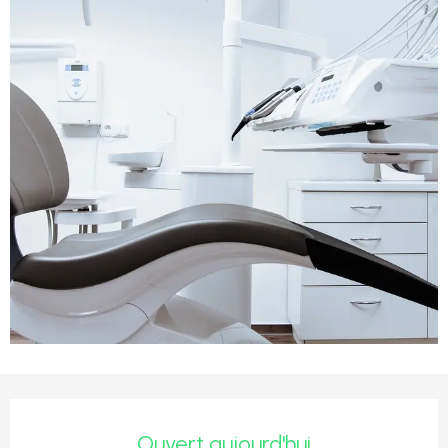
Ouverture et coordonnées
Ouvert aujourd'hui