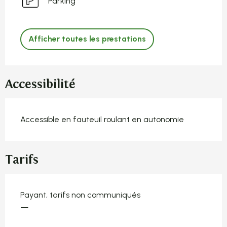
Parking
Afficher toutes les prestations
Accessibilité
Accessible en fauteuil roulant en autonomie
Tarifs
Payant, tarifs non communiqués
—