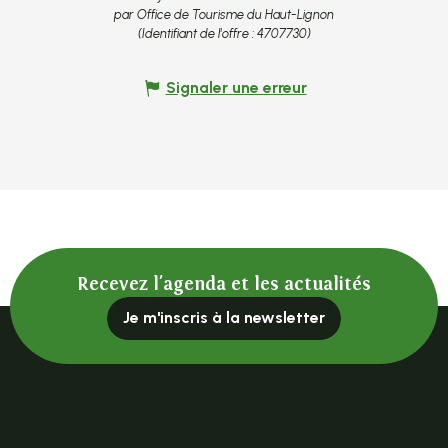
par Office de Tourisme du Haut-Lignon
(Identifiant de l'offre :
4707730
)
Signaler une erreur
Recevez l'agenda et les actualités
Je m'inscris à la newsletter