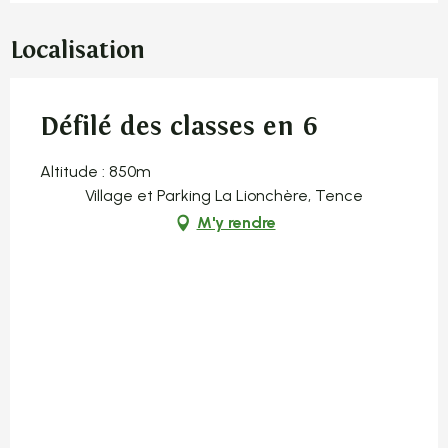
Localisation
Défilé des classes en 6
Altitude : 850m
Village et Parking La Lionchère, Tence
M'y rendre