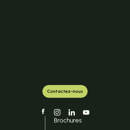
Contactez-nous
Brochures