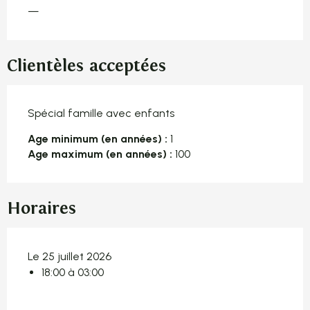
—
Clientèles acceptées
Spécial famille avec enfants
Age minimum (en années) :
1
Age maximum (en années) :
100
Horaires
Le 25 juillet 2026
18:00 à 03:00