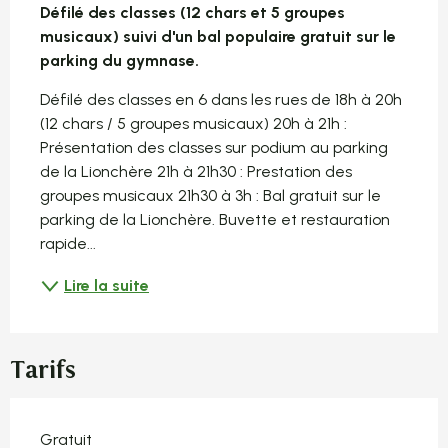
Défilé des classes (12 chars et 5 groupes 
musicaux) suivi d'un bal populaire gratuit sur le 
parking du gymnase.
Défilé des classes en 6 dans les rues de 18h à 20h 
(12 chars / 5 groupes musicaux) 20h à 21h : 
Présentation des classes sur podium au parking 
de la Lionchère 21h à 21h30 : Prestation des 
groupes musicaux 21h30 à 3h : Bal gratuit sur le 
parking de la Lionchère. Buvette et restauration 
rapide...
Lire la suite
Tarifs
Gratuit